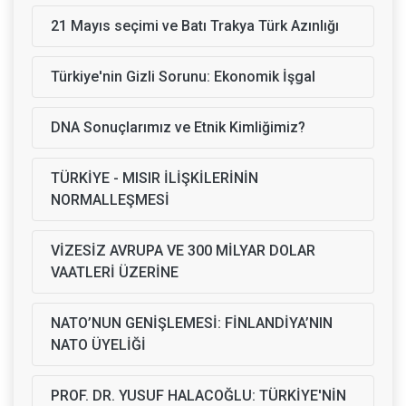
21 Mayıs seçimi ve Batı Trakya Türk Azınlığı
Türkiye'nin Gizli Sorunu: Ekonomik İşgal
DNA Sonuçlarımız ve Etnik Kimliğimiz?
TÜRKİYE - MISIR İLİŞKİLERİNİN
NORMALLEŞMESİ
VİZESİZ AVRUPA VE 300 MİLYAR DOLAR
VAATLERİ ÜZERİNE
NATO’NUN GENİŞLEMESİ: FİNLANDİYA’NIN
NATO ÜYELİĞİ
PROF. DR. YUSUF HALACOĞLU: TÜRKİYE'NİN