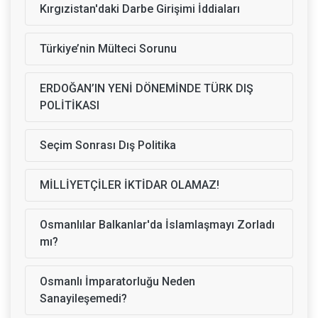
Kırgızistan'daki Darbe Girişimi İddiaları
Türkiye’nin Mülteci Sorunu
ERDOĞAN’IN YENİ DÖNEMİNDE TÜRK DIŞ
POLİTİKASI
Seçim Sonrası Dış Politika
MİLLİYETÇİLER İKTİDAR OLAMAZ!
Osmanlılar Balkanlar'da İslamlaşmayı Zorladı
mı?
Osmanlı İmparatorluğu Neden
Sanayileşemedi?