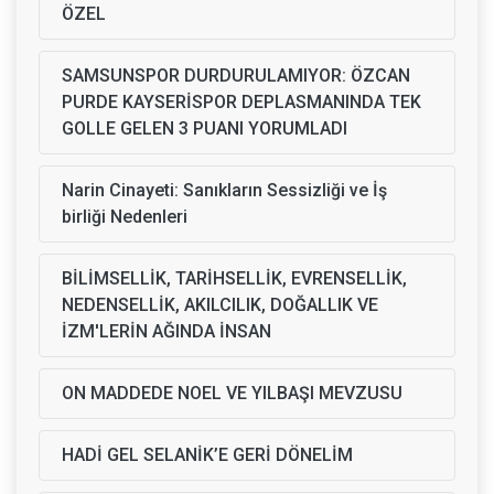
ÖZEL
SAMSUNSPOR DURDURULAMIYOR: ÖZCAN
PURDE KAYSERİSPOR DEPLASMANINDA TEK
GOLLE GELEN 3 PUANI YORUMLADI
Narin Cinayeti: Sanıkların Sessizliği ve İş
birliği Nedenleri
BİLİMSELLİK, TARİHSELLİK, EVRENSELLİK,
NEDENSELLİK, AKILCILIK, DOĞALLIK VE
İZM'LERİN AĞINDA İNSAN
ON MADDEDE NOEL VE YILBAŞI MEVZUSU
HADİ GEL SELANİK’E GERİ DÖNELİM