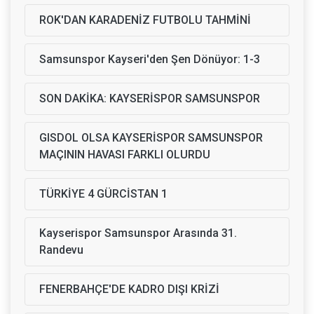
ROK'DAN KARADENİZ FUTBOLU TAHMİNİ
Samsunspor Kayseri'den Şen Dönüyor: 1-3
SON DAKİKA: KAYSERİSPOR SAMSUNSPOR
GISDOL OLSA KAYSERİSPOR SAMSUNSPOR
MAÇININ HAVASI FARKLI OLURDU
TÜRKİYE 4 GÜRCİSTAN 1
Kayserispor Samsunspor Arasında 31.
Randevu
FENERBAHÇE'DE KADRO DIŞI KRİZİ