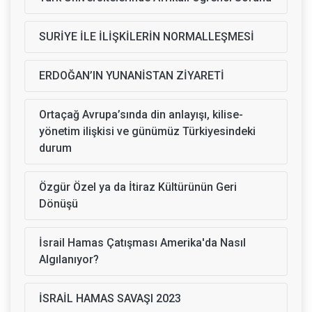
SURİYE İLE İLİŞKİLERİN NORMALLEŞMESİ
ERDOĞAN’IN YUNANİSTAN ZİYARETİ
Ortaçağ Avrupa’sında din anlayışı, kilise-
yönetim ilişkisi ve günümüz Türkiyesindeki
durum
Özgür Özel ya da İtiraz Kültürünün Geri
Dönüşü
İsrail Hamas Çatışması Amerika'da Nasıl
Algılanıyor?
İSRAİL HAMAS SAVAŞI 2023