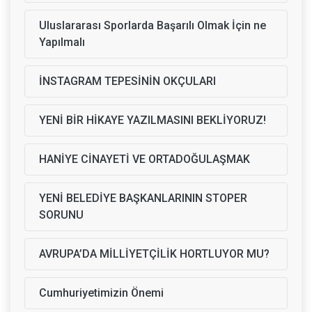
Uluslararası Sporlarda Başarılı Olmak İçin ne
Yapılmalı
İNSTAGRAM TEPESİNİN OKÇULARI
YENİ BİR HİKAYE YAZILMASINI BEKLİYORUZ!
HANİYE CİNAYETİ VE ORTADOĞULAŞMAK
YENİ BELEDİYE BAŞKANLARININ STOPER
SORUNU
AVRUPA’DA MİLLİYETÇİLİK HORTLUYOR MU?
Cumhuriyetimizin Önemi