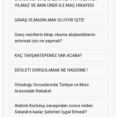
YILMAZ VE AKIN ÜNER İLE MAÇ HİKAYESİ
SAVAŞ OLMASIN AMA OLUYOR İŞTE!
Genç nesillerin kitap okuma alışkanlıklarını
artırmak için ne yapmalı?
KAÇ TAVŞANTEPEMİZ VAR ACABA?
DEVLETİ SORGULAMAK NE HADDİME !
Ortadoğu Sorunlarında Türkiye ve Mısır
Arasındaki Rekabet
Atatürk Kurtuluş savaşından sonra neden
Selanik’e kadar Şehirleri İşgal Etmedi?