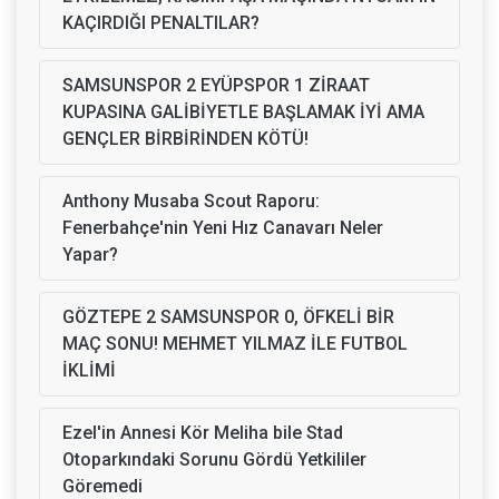
KAÇIRDIĞI PENALTILAR?
SAMSUNSPOR 2 EYÜPSPOR 1 ZİRAAT
KUPASINA GALİBİYETLE BAŞLAMAK İYİ AMA
GENÇLER BİRBİRİNDEN KÖTÜ!
Anthony Musaba Scout Raporu:
Fenerbahçe'nin Yeni Hız Canavarı Neler
Yapar?
GÖZTEPE 2 SAMSUNSPOR 0, ÖFKELİ BİR
MAÇ SONU! MEHMET YILMAZ İLE FUTBOL
İKLİMİ
Ezel'in Annesi Kör Meliha bile Stad
Otoparkındaki Sorunu Gördü Yetkililer
Göremedi