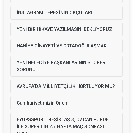
İNSTAGRAM TEPESİNİN OKÇULARI
YENİ BİR HİKAYE YAZILMASINI BEKLİYORUZ!
HANİYE CİNAYETİ VE ORTADOĞULAŞMAK
YENİ BELEDİYE BAŞKANLARININ STOPER
SORUNU
AVRUPA’DA MİLLİYETÇİLİK HORTLUYOR MU?
Cumhuriyetimizin Önemi
EYÜPSSPOR 1 BEŞİKTAŞ 3, ÖZCAN PURDE
İLE SÜPER LİG 25. HAFTA MAÇ SONRASI