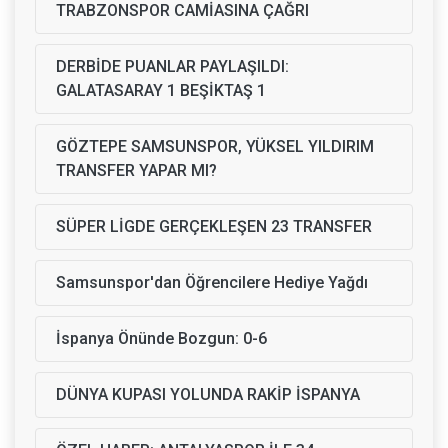
TRABZONSPOR CAMİASINA ÇAĞRI
DERBİDE PUANLAR PAYLAŞILDI:
GALATASARAY 1 BEŞİKTAŞ 1
GÖZTEPE SAMSUNSPOR, YÜKSEL YILDIRIM
TRANSFER YAPAR MI?
SÜPER LİGDE GERÇEKLEŞEN 23 TRANSFER
Samsunspor'dan Öğrencilere Hediye Yağdı
İspanya Önünde Bozgun: 0-6
DÜNYA KUPASI YOLUNDA RAKİP İSPANYA