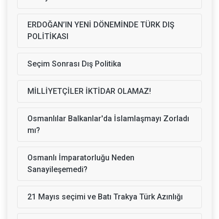
ERDOĞAN’IN YENİ DÖNEMİNDE TÜRK DIŞ
POLİTİKASI
Seçim Sonrası Dış Politika
MİLLİYETÇİLER İKTİDAR OLAMAZ!
Osmanlılar Balkanlar'da İslamlaşmayı Zorladı
mı?
Osmanlı İmparatorluğu Neden
Sanayileşemedi?
21 Mayıs seçimi ve Batı Trakya Türk Azınlığı