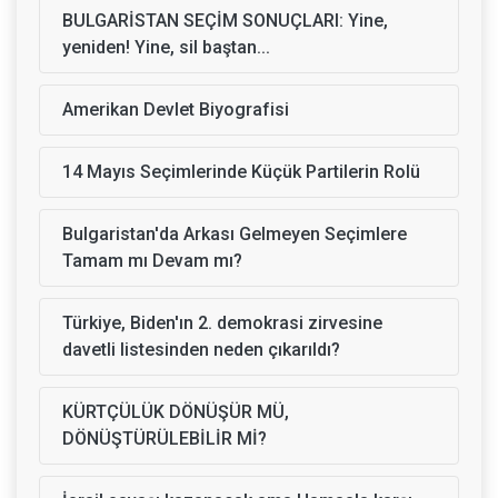
BULGARİSTAN SEÇİM SONUÇLARI: Yine,
yeniden! Yine, sil baştan...
Amerikan Devlet Biyografisi
14 Mayıs Seçimlerinde Küçük Partilerin Rolü
Bulgaristan'da Arkası Gelmeyen Seçimlere
Tamam mı Devam mı?
Türkiye, Biden'ın 2. demokrasi zirvesine
davetli listesinden neden çıkarıldı?
KÜRTÇÜLÜK DÖNÜŞÜR MÜ,
DÖNÜŞTÜRÜLEBİLİR Mİ?