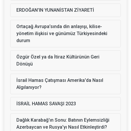
ERDOĞAN’IN YUNANİSTAN ZİYARETİ
Ortaçağ Avrupa’sında din anlayışı, kilise-
yönetim ilişkisi ve günümüz Türkiyesindeki
durum
Özgür Özel ya da İtiraz Kültürünün Geri
Dönüşü
İsrail Hamas Çatışması Amerika'da Nasıl
Algılanıyor?
İSRAİL HAMAS SAVAŞI 2023
Dağlık Karabağ'ın Sonu: Batının Eylemsizliği
Azerbaycan ve Rusya'yı Nasıl Etkinleştirdi?