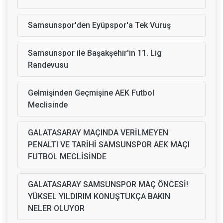
Samsunspor'den Eyüpspor'a Tek Vuruş
Samsunspor ile Başakşehir'in 11. Lig
Randevusu
Gelmişinden Geçmişine AEK Futbol
Meclisinde
GALATASARAY MAÇINDA VERİLMEYEN
PENALTI VE TARİHİ SAMSUNSPOR AEK MAÇI
FUTBOL MECLİSİNDE
GALATASARAY SAMSUNSPOR MAÇ ÖNCESİ!
YÜKSEL YILDIRIM KONUŞTUKÇA BAKIN
NELER OLUYOR