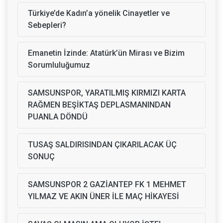
Türkiye’de Kadın’a yönelik Cinayetler ve
Sebepleri?
Emanetin İzinde: Atatürk’ün Mirası ve Bizim
Sorumluluğumuz
SAMSUNSPOR, YARATILMIŞ KIRMIZI KARTA
RAĞMEN BEŞİKTAŞ DEPLASMANINDAN
PUANLA DÖNDÜ
TUSAŞ SALDIRISINDAN ÇIKARILACAK ÜÇ
SONUÇ
SAMSUNSPOR 2 GAZİANTEP FK 1 MEHMET
YILMAZ VE AKIN ÜNER İLE MAÇ HİKAYESİ