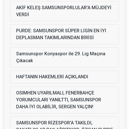
AKİF KELEŞ SAMSUNSPORLULAR'A MÜJDEYİ
VERDİ
PURDE: SAMSUNSPOR SÜPER LİGİN EN İYİ
DEPLASMAN TAKIMLARINDAN BİRİSİ
Samsunspor Konyaspor ile 29. Lig Maçına
Çıkacak
HAFTANIN HAKEMLERİ AÇIKLANDI
OSIMHEN UYARILMALI, FENERBAHÇE
YORUMCULARI YANILTTI, SAMSUNSPOR
DAHA İYİ OLABİLİR, SERGEN YALÇIN!
SAMSUNSPOR RİZESPOR'A TAKILDI,