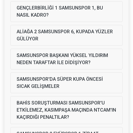
GENÇLERBİRLİĞİ 1 SAMSUNSPOR 1, BU
NASIL KADRO?
ALİAĞA 2 SAMSUNSPOR 6, KUPADA YÜZLER
GÜLÜYOR
SAMSUNSPOR BAŞKANI YÜKSEL YILDIRIM
NEDEN TARAFTAR İLE DİDİŞİYOR?
SAMSUNSPOR'DA SÜPER KUPA ÖNCESİ
SICAK GELİŞMELER
BAHİS SORUŞTURMASI SAMSUNSPOR'U
ETKİLEMEZ, KASIMPAŞA MAÇINDA NTCAM'IN
KAÇIRDIĞI PENALTILAR?