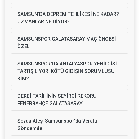
SAMSUN'DA DEPREM TEHLİKESİ NE KADAR?
UZMANLAR NE DİYOR?
SAMSUNSPOR GALATASARAY MAÇ ÖNCESİ
ÖZEL
SAMSUNSPOR'DA ANTALYASPOR YENİLGİSİ
TARTIŞILIYOR: KÖTÜ GİDİŞİN SORUMLUSU
KİM?
DERBİ TARİHİNİN SEYİRCİ REKORU:
FENERBAHÇE GALATASARAY
Şeyda Ateş: Samsunspor'da Veratti
Göndemde