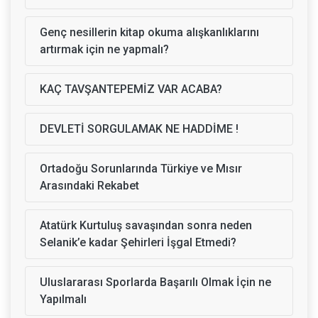
Genç nesillerin kitap okuma alışkanlıklarını
artırmak için ne yapmalı?
KAÇ TAVŞANTEPEMİZ VAR ACABA?
DEVLETİ SORGULAMAK NE HADDİME !
Ortadoğu Sorunlarında Türkiye ve Mısır
Arasındaki Rekabet
Atatürk Kurtuluş savaşından sonra neden
Selanik’e kadar Şehirleri İşgal Etmedi?
Uluslararası Sporlarda Başarılı Olmak İçin ne
Yapılmalı