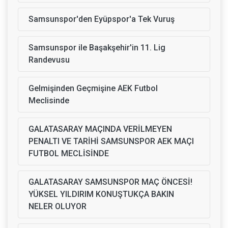
Samsunspor'den Eyüpspor'a Tek Vuruş
Samsunspor ile Başakşehir'in 11. Lig
Randevusu
Gelmişinden Geçmişine AEK Futbol
Meclisinde
GALATASARAY MAÇINDA VERİLMEYEN
PENALTI VE TARİHİ SAMSUNSPOR AEK MAÇI
FUTBOL MECLİSİNDE
GALATASARAY SAMSUNSPOR MAÇ ÖNCESİ!
YÜKSEL YILDIRIM KONUŞTUKÇA BAKIN
NELER OLUYOR