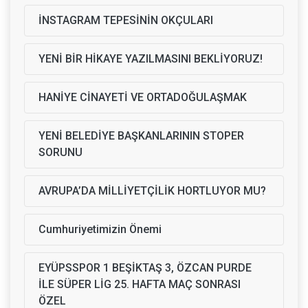
İNSTAGRAM TEPESİNİN OKÇULARI
YENİ BİR HİKAYE YAZILMASINI BEKLİYORUZ!
HANİYE CİNAYETİ VE ORTADOĞULAŞMAK
YENİ BELEDİYE BAŞKANLARININ STOPER
SORUNU
AVRUPA’DA MİLLİYETÇİLİK HORTLUYOR MU?
Cumhuriyetimizin Önemi
EYÜPSSPOR 1 BEŞİKTAŞ 3, ÖZCAN PURDE
İLE SÜPER LİG 25. HAFTA MAÇ SONRASI
ÖZEL