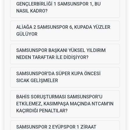
GENÇLERBİRLİĞİ 1 SAMSUNSPOR 1, BU
NASIL KADRO?
ALİAĞA 2 SAMSUNSPOR 6, KUPADA YÜZLER
GÜLÜYOR
SAMSUNSPOR BAŞKANI YÜKSEL YILDIRIM
NEDEN TARAFTAR İLE DİDİŞİYOR?
SAMSUNSPOR'DA SÜPER KUPA ÖNCESİ
SICAK GELİŞMELER
BAHİS SORUŞTURMASI SAMSUNSPOR'U
ETKİLEMEZ, KASIMPAŞA MAÇINDA NTCAM'IN
KAÇIRDIĞI PENALTILAR?
SAMSUNSPOR 2 EYÜPSPOR 1 ZİRAAT