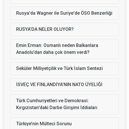
Rusya'da Wagner ile Suriye'de ÖSO Benzerliği
RUSYA’DA NELER OLUYOR?
Emin Erman: Osmanlı neden Balkanlara
Anadolu’dan daha çok önem verdi?
Seküler Milliyetçilik ve Türk İslam Sentezi
İSVEÇ VE FİNLANDİYA’NIN NATO ÜYELİĞİ
Türk Cumhuriyetleri ve Demokrasi:
Kırgızistan'daki Darbe Girişimi İddiaları
Türkiye’nin Mülteci Sorunu