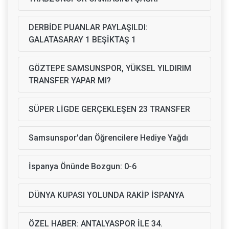
DERBİDE PUANLAR PAYLAŞILDI:
GALATASARAY 1 BEŞİKTAŞ 1
GÖZTEPE SAMSUNSPOR, YÜKSEL YILDIRIM
TRANSFER YAPAR MI?
SÜPER LİGDE GERÇEKLEŞEN 23 TRANSFER
Samsunspor'dan Öğrencilere Hediye Yağdı
İspanya Önünde Bozgun: 0-6
DÜNYA KUPASI YOLUNDA RAKİP İSPANYA
ÖZEL HABER: ANTALYASPOR İLE 34.