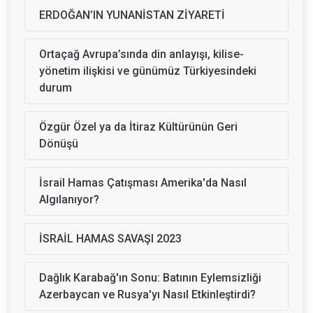
ERDOĞAN’IN YUNANİSTAN ZİYARETİ
Ortaçağ Avrupa’sında din anlayışı, kilise-
yönetim ilişkisi ve günümüz Türkiyesindeki
durum
Özgür Özel ya da İtiraz Kültürünün Geri
Dönüşü
İsrail Hamas Çatışması Amerika'da Nasıl
Algılanıyor?
İSRAİL HAMAS SAVAŞI 2023
Dağlık Karabağ'ın Sonu: Batının Eylemsizliği
Azerbaycan ve Rusya'yı Nasıl Etkinleştirdi?