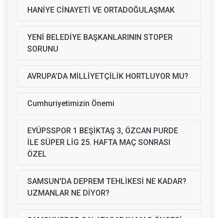
HANİYE CİNAYETİ VE ORTADOĞULAŞMAK
YENİ BELEDİYE BAŞKANLARININ STOPER
SORUNU
AVRUPA’DA MİLLİYETÇİLİK HORTLUYOR MU?
Cumhuriyetimizin Önemi
EYÜPSSPOR 1 BEŞİKTAŞ 3, ÖZCAN PURDE
İLE SÜPER LİG 25. HAFTA MAÇ SONRASI
ÖZEL
SAMSUN'DA DEPREM TEHLİKESİ NE KADAR?
UZMANLAR NE DİYOR?