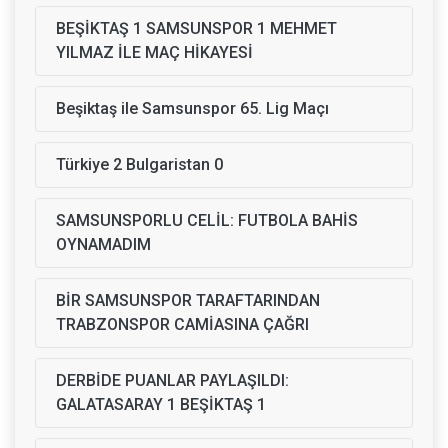
BEŞİKTAŞ 1 SAMSUNSPOR 1 MEHMET
YILMAZ İLE MAÇ HİKAYESİ
Beşiktaş ile Samsunspor 65. Lig Maçı
Türkiye 2 Bulgaristan 0
SAMSUNSPORLU CELİL: FUTBOLA BAHİS
OYNAMADIM
BİR SAMSUNSPOR TARAFTARINDAN
TRABZONSPOR CAMİASINA ÇAĞRI
DERBİDE PUANLAR PAYLAŞILDI:
GALATASARAY 1 BEŞİKTAŞ 1