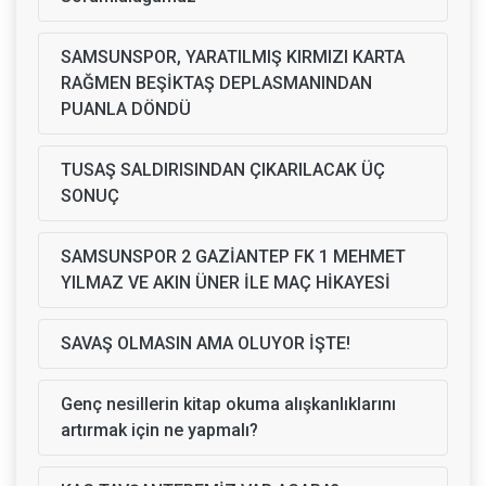
SAMSUNSPOR, YARATILMIŞ KIRMIZI KARTA
RAĞMEN BEŞİKTAŞ DEPLASMANINDAN
PUANLA DÖNDÜ
TUSAŞ SALDIRISINDAN ÇIKARILACAK ÜÇ
SONUÇ
SAMSUNSPOR 2 GAZİANTEP FK 1 MEHMET
YILMAZ VE AKIN ÜNER İLE MAÇ HİKAYESİ
SAVAŞ OLMASIN AMA OLUYOR İŞTE!
Genç nesillerin kitap okuma alışkanlıklarını
artırmak için ne yapmalı?