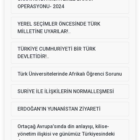
OPERASYONU- 2024
YEREL SEÇİMLER ÖNCESİNDE TÜRK
MİLLETİNE UYARILAR!..
TÜRKİYE CUMHURİYETİ BİR TÜRK
DEVLETİDİR!..
Türk Üniversitelerinde Afrikalı Öğrenci Sorunu
SURİYE İLE İLİŞKİLERİN NORMALLEŞMESİ
ERDOĞAN’IN YUNANİSTAN ZİYARETİ
Ortaçağ Avrupa’sında din anlayışı, kilise-
yönetim ilişkisi ve günümüz Türkiyesindeki