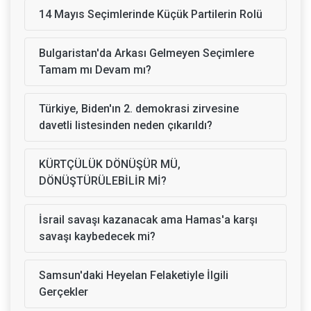
14 Mayıs Seçimlerinde Küçük Partilerin Rolü
Bulgaristan'da Arkası Gelmeyen Seçimlere
Tamam mı Devam mı?
Türkiye, Biden'ın 2. demokrasi zirvesine
davetli listesinden neden çıkarıldı?
KÜRTÇÜLÜK DÖNÜŞÜR MÜ,
DÖNÜŞTÜRÜLEBİLİR Mİ?
İsrail savaşı kazanacak ama Hamas'a karşı
savaşı kaybedecek mi?
Samsun'daki Heyelan Felaketiyle İlgili
Gerçekler