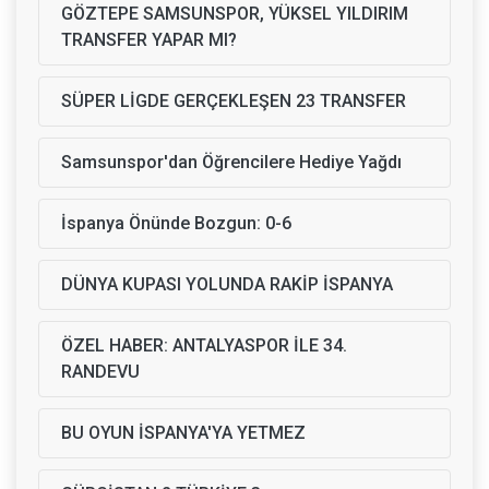
GÖZTEPE SAMSUNSPOR, YÜKSEL YILDIRIM
TRANSFER YAPAR MI?
SÜPER LİGDE GERÇEKLEŞEN 23 TRANSFER
Samsunspor'dan Öğrencilere Hediye Yağdı
İspanya Önünde Bozgun: 0-6
DÜNYA KUPASI YOLUNDA RAKİP İSPANYA
ÖZEL HABER: ANTALYASPOR İLE 34.
RANDEVU
BU OYUN İSPANYA'YA YETMEZ