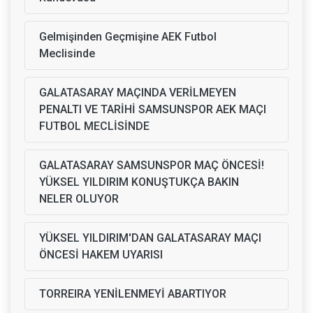
Gelmişinden Geçmişine AEK Futbol
Meclisinde
GALATASARAY MAÇINDA VERİLMEYEN
PENALTI VE TARİHİ SAMSUNSPOR AEK MAÇI
FUTBOL MECLİSİNDE
GALATASARAY SAMSUNSPOR MAÇ ÖNCESİ!
YÜKSEL YILDIRIM KONUŞTUKÇA BAKIN
NELER OLUYOR
YÜKSEL YILDIRIM'DAN GALATASARAY MAÇI
ÖNCESİ HAKEM UYARISI
TORREIRA YENİLENMEYİ ABARTIYOR