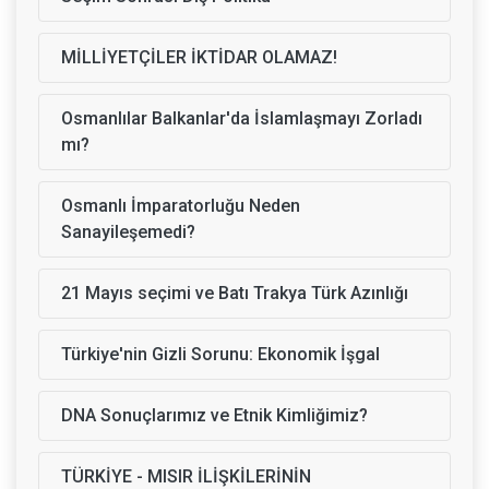
MİLLİYETÇİLER İKTİDAR OLAMAZ!
Osmanlılar Balkanlar'da İslamlaşmayı Zorladı
mı?
Osmanlı İmparatorluğu Neden
Sanayileşemedi?
21 Mayıs seçimi ve Batı Trakya Türk Azınlığı
Türkiye'nin Gizli Sorunu: Ekonomik İşgal
DNA Sonuçlarımız ve Etnik Kimliğimiz?
TÜRKİYE - MISIR İLİŞKİLERİNİN