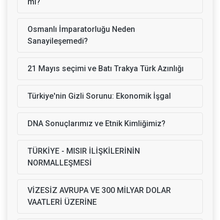
mı?
Osmanlı İmparatorluğu Neden
Sanayileşemedi?
21 Mayıs seçimi ve Batı Trakya Türk Azınlığı
Türkiye'nin Gizli Sorunu: Ekonomik İşgal
DNA Sonuçlarımız ve Etnik Kimliğimiz?
TÜRKİYE - MISIR İLİŞKİLERİNİN
NORMALLEŞMESİ
VİZESİZ AVRUPA VE 300 MİLYAR DOLAR
VAATLERİ ÜZERİNE