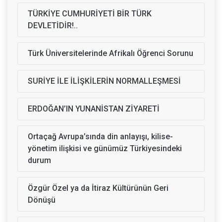
TÜRKİYE CUMHURİYETİ BİR TÜRK
DEVLETİDİR!..
Türk Üniversitelerinde Afrikalı Öğrenci Sorunu
SURİYE İLE İLİŞKİLERİN NORMALLEŞMESİ
ERDOĞAN’IN YUNANİSTAN ZİYARETİ
Ortaçağ Avrupa’sında din anlayışı, kilise-
yönetim ilişkisi ve günümüz Türkiyesindeki
durum
Özgür Özel ya da İtiraz Kültürünün Geri
Dönüşü