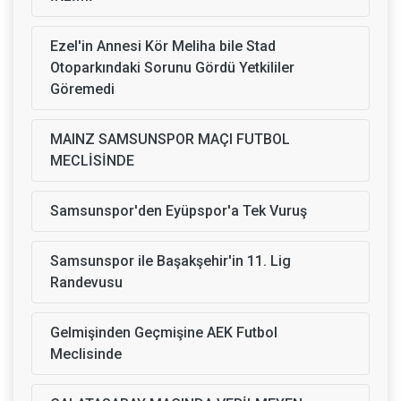
Ezel'in Annesi Kör Meliha bile Stad
Otoparkındaki Sorunu Gördü Yetkililer
Göremedi
MAINZ SAMSUNSPOR MAÇI FUTBOL
MECLİSİNDE
Samsunspor'den Eyüpspor'a Tek Vuruş
Samsunspor ile Başakşehir'in 11. Lig
Randevusu
Gelmişinden Geçmişine AEK Futbol
Meclisinde