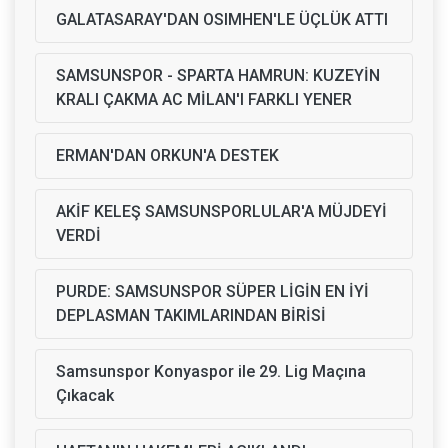
GALATASARAY'DAN OSIMHEN'LE ÜÇLÜK ATTI
SAMSUNSPOR - SPARTA HAMRUN: KUZEYİN
KRALI ÇAKMA AC MİLAN'I FARKLI YENER
ERMAN'DAN ORKUN'A DESTEK
AKİF KELEŞ SAMSUNSPORLULAR'A MÜJDEYİ
VERDİ
PURDE: SAMSUNSPOR SÜPER LİGİN EN İYİ
DEPLASMAN TAKIMLARINDAN BİRİSİ
Samsunspor Konyaspor ile 29. Lig Maçına
Çıkacak