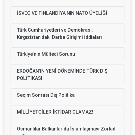
İSVEÇ VE FİNLANDİYA’NIN NATO ÜYELİĞİ
Türk Cumhuriyetleri ve Demokrasi:
Kırgızistan'daki Darbe Girişimi İddiaları
Türkiye’nin Mülteci Sorunu
ERDOĞAN’IN YENİ DÖNEMİNDE TÜRK DIŞ
POLİTİKASI
Seçim Sonrası Dış Politika
MİLLİYETÇİLER İKTİDAR OLAMAZ!
Osmanlılar Balkanlar'da İslamlaşmayı Zorladı