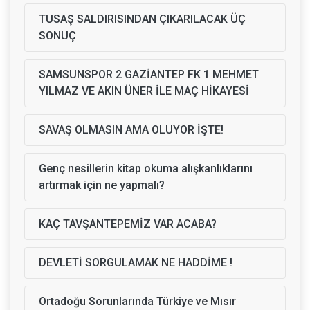
TUSAŞ SALDIRISINDAN ÇIKARILACAK ÜÇ
SONUÇ
SAMSUNSPOR 2 GAZİANTEP FK 1 MEHMET
YILMAZ VE AKIN ÜNER İLE MAÇ HİKAYESİ
SAVAŞ OLMASIN AMA OLUYOR İŞTE!
Genç nesillerin kitap okuma alışkanlıklarını
artırmak için ne yapmalı?
KAÇ TAVŞANTEPEMİZ VAR ACABA?
DEVLETİ SORGULAMAK NE HADDİME !
Ortadoğu Sorunlarında Türkiye ve Mısır