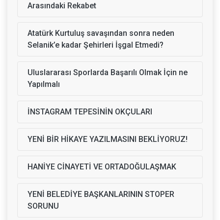
Arasındaki Rekabet
Atatürk Kurtuluş savaşından sonra neden
Selanik’e kadar Şehirleri İşgal Etmedi?
Uluslararası Sporlarda Başarılı Olmak İçin ne
Yapılmalı
İNSTAGRAM TEPESİNİN OKÇULARI
YENİ BİR HİKAYE YAZILMASINI BEKLİYORUZ!
HANİYE CİNAYETİ VE ORTADOĞULAŞMAK
YENİ BELEDİYE BAŞKANLARININ STOPER
SORUNU