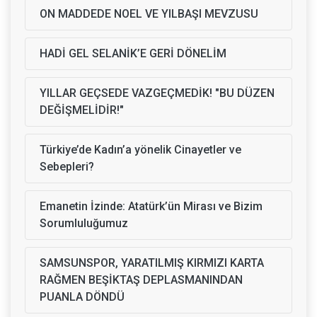
ON MADDEDE NOEL VE YILBAŞI MEVZUSU
HADİ GEL SELANİK’E GERİ DÖNELİM
YILLAR GEÇSEDE VAZGEÇMEDİK! "BU DÜZEN
DEĞİŞMELİDİR!"
Türkiye’de Kadın’a yönelik Cinayetler ve
Sebepleri?
Emanetin İzinde: Atatürk’ün Mirası ve Bizim
Sorumluluğumuz
SAMSUNSPOR, YARATILMIŞ KIRMIZI KARTA
RAĞMEN BEŞİKTAŞ DEPLASMANINDAN
PUANLA DÖNDÜ