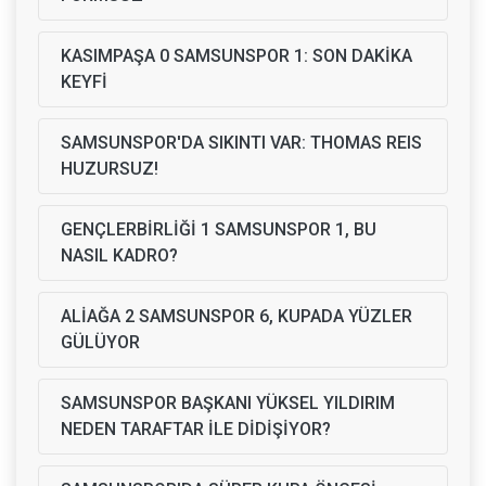
KASIMPAŞA 0 SAMSUNSPOR 1: SON DAKİKA
KEYFİ
SAMSUNSPOR'DA SIKINTI VAR: THOMAS REIS
HUZURSUZ!
GENÇLERBİRLİĞİ 1 SAMSUNSPOR 1, BU
NASIL KADRO?
ALİAĞA 2 SAMSUNSPOR 6, KUPADA YÜZLER
GÜLÜYOR
SAMSUNSPOR BAŞKANI YÜKSEL YILDIRIM
NEDEN TARAFTAR İLE DİDİŞİYOR?