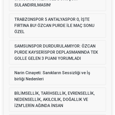
SULANDIRILMASIN!
TRABZONSPOR 5 ANTALYASPOR 0, İŞTE
FIRTINA BU! ÖZCAN PURDE İLE MAÇ SONU
ÖZEL
SAMSUNSPOR DURDURULAMIYOR: ÖZCAN
PURDE KAYSERİSPOR DEPLASMANINDA TEK
GOLLE GELEN 3 PUANI YORUMLADI
Narin Cinayeti: Sanıkların Sessizliği ve İş
birliği Nedenleri
BİLİMSELLİK, TARİHSELLİK, EVRENSELLİK,
NEDENSELLİK, AKILCILIK, DOĞALLIK VE
İZM'LERİN AĞINDA İNSAN