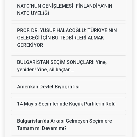
NATO’NUN GENİŞLEMESİ: FİNLANDİYA’NIN
NATO ÜYELİĞİ
PROF. DR. YUSUF HALACOĞLU: TÜRKİYE'NİN
GELECEĞİ İÇİN BU TEDBİRLERİ ALMAK
GEREKİYOR
BULGARİSTAN SEÇİM SONUÇLARI: Yine,
yeniden! Yine, sil baştan...
Amerikan Devlet Biyografisi
14 Mayıs Seçimlerinde Küçük Partilerin Rolü
Bulgaristan'da Arkası Gelmeyen Seçimlere
Tamam mı Devam mı?