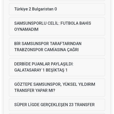
Türkiye 2 Bulgaristan 0
SAMSUNSPORLU CELİL: FUTBOLA BAHİS
OYNAMADIM
BİR SAMSUNSPOR TARAFTARINDAN
TRABZONSPOR CAMİASINA ÇAĞRI
DERBİDE PUANLAR PAYLAŞILDI:
GALATASARAY 1 BEŞİKTAŞ 1
GÖZTEPE SAMSUNSPOR, YÜKSEL YILDIRIM
TRANSFER YAPAR MI?
SÜPER LİGDE GERÇEKLEŞEN 23 TRANSFER