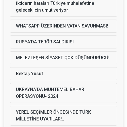
İktidarın hataları Türkiye muhalefetine
gelecek için umut veriyor
WHATSAPP ÜZERİNDEN VATAN SAVUNMASI!
RUSYA’DA TERÖR SALDIRISI
MELEZLEŞEN SİYASET ÇOK DÜŞÜNDÜRÜCÜ!
Bektaş Yusuf
UKRAYNA’DA MUHTEMEL BAHAR
OPERASYONU- 2024
YEREL SEÇİMLER ÖNCESİNDE TÜRK
MİLLETİNE UYARILAR!..