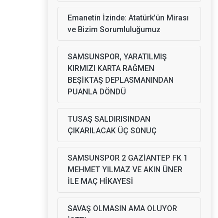
Emanetin İzinde: Atatürk’ün Mirası
ve Bizim Sorumluluğumuz
SAMSUNSPOR, YARATILMIŞ
KIRMIZI KARTA RAĞMEN
BEŞİKTAŞ DEPLASMANINDAN
PUANLA DÖNDÜ
TUSAŞ SALDIRISINDAN
ÇIKARILACAK ÜÇ SONUÇ
SAMSUNSPOR 2 GAZİANTEP FK 1
MEHMET YILMAZ VE AKIN ÜNER
İLE MAÇ HİKAYESİ
SAVAŞ OLMASIN AMA OLUYOR