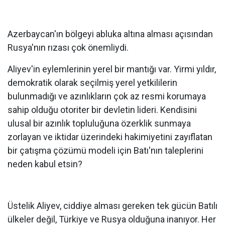
Azerbaycan'ın bölgeyi abluka altına alması açısından
Rusya'nın rızası çok önemliydi.
Aliyev'in eylemlerinin yerel bir mantığı var. Yirmi yıldır,
demokratik olarak seçilmiş yerel yetkililerin
bulunmadığı ve azınlıkların çok az resmi korumaya
sahip olduğu otoriter bir devletin lideri. Kendisini
ulusal bir azınlık topluluğuna özerklik sunmaya
zorlayan ve iktidar üzerindeki hakimiyetini zayıflatan
bir çatışma çözümü modeli için Batı'nın taleplerini
neden kabul etsin?
Üstelik Aliyev, ciddiye alması gereken tek gücün Batılı
ülkeler değil, Türkiye ve Rusya olduğuna inanıyor. Her