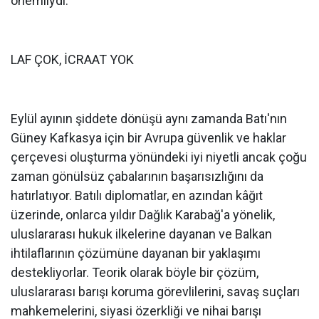
önemliydi.
LAF ÇOK, İCRAAT YOK
Eylül ayının şiddete dönüşü aynı zamanda Batı'nın
Güney Kafkasya için bir Avrupa güvenlik ve haklar
çerçevesi oluşturma yönündeki iyi niyetli ancak çoğu
zaman gönülsüz çabalarının başarısızlığını da
hatırlatıyor. Batılı diplomatlar, en azından kâğıt
üzerinde, onlarca yıldır Dağlık Karabağ'a yönelik,
uluslararası hukuk ilkelerine dayanan ve Balkan
ihtilaflarının çözümüne dayanan bir yaklaşımı
destekliyorlar. Teorik olarak böyle bir çözüm,
uluslararası barışı koruma görevlilerini, savaş suçları
mahkemelerini, siyasi özerkliği ve nihai barışı