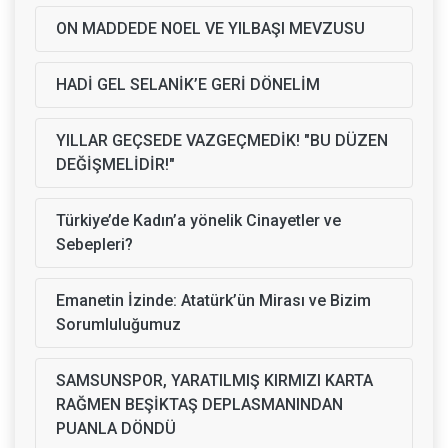
ON MADDEDE NOEL VE YILBAŞI MEVZUSU
HADİ GEL SELANİK’E GERİ DÖNELİM
YILLAR GEÇSEDE VAZGEÇMEDİK! "BU DÜZEN
DEĞİŞMELİDİR!"
Türkiye’de Kadın’a yönelik Cinayetler ve
Sebepleri?
Emanetin İzinde: Atatürk’ün Mirası ve Bizim
Sorumluluğumuz
SAMSUNSPOR, YARATILMIŞ KIRMIZI KARTA
RAĞMEN BEŞİKTAŞ DEPLASMANINDAN
PUANLA DÖNDÜ