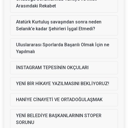
Arasındaki Rekabet
Atatürk Kurtuluş savaşından sonra neden
Selanik’e kadar Şehirleri İşgal Etmedi?
Uluslararası Sporlarda Başarılı Olmak İçin ne
Yapılmalı
İNSTAGRAM TEPESİNİN OKÇULARI
YENİ BİR HİKAYE YAZILMASINI BEKLİYORUZ!
HANİYE CİNAYETİ VE ORTADOĞULAŞMAK
YENİ BELEDİYE BAŞKANLARININ STOPER
SORUNU