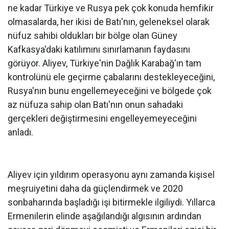
ne kadar Türkiye ve Rusya pek çok konuda hemfikir
olmasalarda, her ikisi de Batı'nın, geleneksel olarak
nüfuz sahibi oldukları bir bölge olan Güney
Kafkasya'daki katılımını sınırlamanın faydasını
görüyor. Aliyev, Türkiye'nin Dağlık Karabağ'ın tam
kontrolünü ele geçirme çabalarını destekleyeceğini,
Rusya'nın bunu engellemeyeceğini ve bölgede çok
az nüfuza sahip olan Batı'nın onun sahadaki
gerçekleri değiştirmesini engelleyemeyeceğini
anladı.
Aliyev için yıldırım operasyonu aynı zamanda kişisel
meşruiyetini daha da güçlendirmek ve 2020
sonbaharında başladığı işi bitirmekle ilgiliydi. Yıllarca
Ermenilerin elinde aşağılandığı algısının ardından