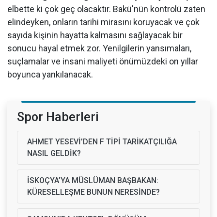
elbette ki çok geç olacaktır. Bakü'nün kontrolü zaten
elindeyken, onların tarihi mirasını koruyacak ve çok
sayıda kişinin hayatta kalmasını sağlayacak bir
sonucu hayal etmek zor. Yenilgilerin yansımaları,
suçlamalar ve insani maliyeti önümüzdeki on yıllar
boyunca yankılanacak.
Spor Haberleri
AHMET YESEVİ’DEN F TİPİ TARİKATÇILIĞA
NASIL GELDİK?
İSKOÇYA’YA MÜSLÜMAN BAŞBAKAN:
KÜRESELLEŞME BUNUN NERESİNDE?