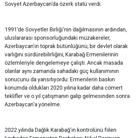
Sovyet Azerbaycan'da özerk statü verdi.
1991'de Sovyetler Birliği'nin dağılmasının ardından,
uluslararası sponsorluğundaki müzakereler,
Azerbaycan'ın toprak bütünlüğünü, bir devlet olarak
varlığını sürdürebilirliğini, Karabağ Ermenilerinin
özlemleriyle dengelemeye çalıştı. Ancak masada
olanlar aynı zamanda sahadaki güç kullanımının
sonucunu da yansıtıyordu: Ermenilerin baskın
konumda oldukları 2020 yılına kadar daha cömert
teklifler ve o yıl çatışmanın galip gelmesinden sonra
Azerbaycan'a yönelme.
2022 yılında Dağlık Karabağ'ın kontrolünü fiilen