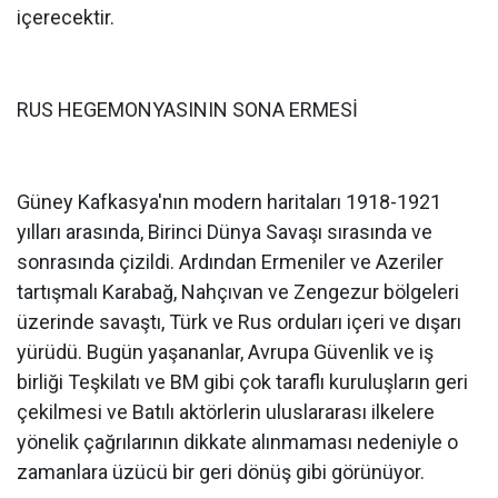
içerecektir.
RUS HEGEMONYASININ SONA ERMESİ
Güney Kafkasya'nın modern haritaları 1918-1921
yılları arasında, Birinci Dünya Savaşı sırasında ve
sonrasında çizildi. Ardından Ermeniler ve Azeriler
tartışmalı Karabağ, Nahçıvan ve Zengezur bölgeleri
üzerinde savaştı, Türk ve Rus orduları içeri ve dışarı
yürüdü. Bugün yaşananlar, Avrupa Güvenlik ve iş
birliği Teşkilatı ve BM gibi çok taraflı kuruluşların geri
çekilmesi ve Batılı aktörlerin uluslararası ilkelere
yönelik çağrılarının dikkate alınmaması nedeniyle o
zamanlara üzücü bir geri dönüş gibi görünüyor.