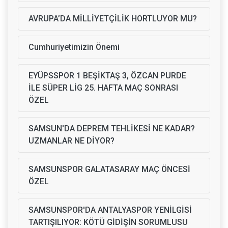
AVRUPA’DA MİLLİYETÇİLİK HORTLUYOR MU?
Cumhuriyetimizin Önemi
EYÜPSSPOR 1 BEŞİKTAŞ 3, ÖZCAN PURDE
İLE SÜPER LİG 25. HAFTA MAÇ SONRASI
ÖZEL
SAMSUN'DA DEPREM TEHLİKESİ NE KADAR?
UZMANLAR NE DİYOR?
SAMSUNSPOR GALATASARAY MAÇ ÖNCESİ
ÖZEL
SAMSUNSPOR'DA ANTALYASPOR YENİLGİSİ
TARTIŞILIYOR: KÖTÜ GİDİŞİN SORUMLUSU