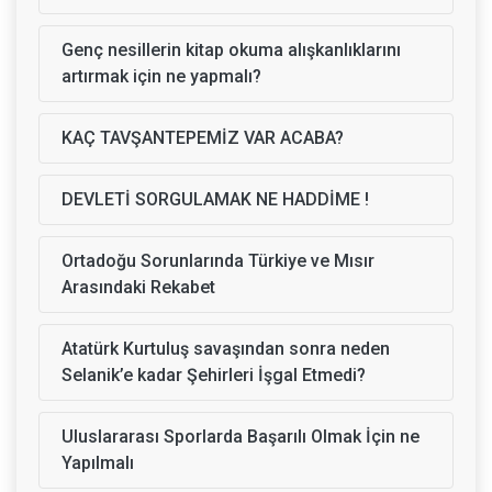
Genç nesillerin kitap okuma alışkanlıklarını
artırmak için ne yapmalı?
KAÇ TAVŞANTEPEMİZ VAR ACABA?
DEVLETİ SORGULAMAK NE HADDİME !
Ortadoğu Sorunlarında Türkiye ve Mısır
Arasındaki Rekabet
Atatürk Kurtuluş savaşından sonra neden
Selanik’e kadar Şehirleri İşgal Etmedi?
Uluslararası Sporlarda Başarılı Olmak İçin ne
Yapılmalı