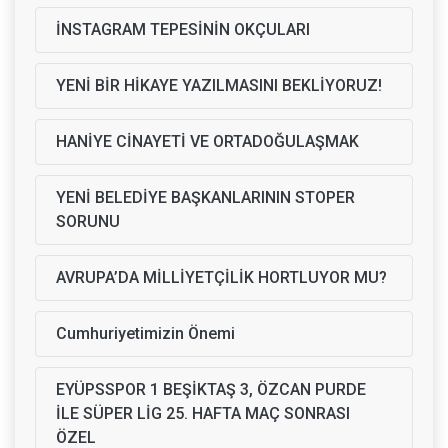
İNSTAGRAM TEPESİNİN OKÇULARI
YENİ BİR HİKAYE YAZILMASINI BEKLİYORUZ!
HANİYE CİNAYETİ VE ORTADOĞULAŞMAK
YENİ BELEDİYE BAŞKANLARININ STOPER
SORUNU
AVRUPA’DA MİLLİYETÇİLİK HORTLUYOR MU?
Cumhuriyetimizin Önemi
EYÜPSSPOR 1 BEŞİKTAŞ 3, ÖZCAN PURDE
İLE SÜPER LİG 25. HAFTA MAÇ SONRASI
ÖZEL