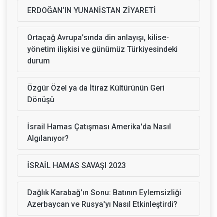
ERDOĞAN’IN YUNANİSTAN ZİYARETİ
Ortaçağ Avrupa’sında din anlayışı, kilise-
yönetim ilişkisi ve günümüz Türkiyesindeki
durum
Özgür Özel ya da İtiraz Kültürünün Geri
Dönüşü
İsrail Hamas Çatışması Amerika'da Nasıl
Algılanıyor?
İSRAİL HAMAS SAVAŞI 2023
Dağlık Karabağ'ın Sonu: Batının Eylemsizliği
Azerbaycan ve Rusya'yı Nasıl Etkinleştirdi?