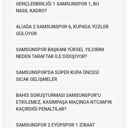
GENÇLERBİRLİĞİ 1 SAMSUNSPOR 1, BU
NASIL KADRO?
ALİAĞA 2 SAMSUNSPOR 6, KUPADA YÜZLER
GÜLÜYOR
SAMSUNSPOR BAŞKANI YÜKSEL YILDIRIM
NEDEN TARAFTAR İLE DİDİŞİYOR?
SAMSUNSPOR'DA SÜPER KUPA ÖNCESİ
SICAK GELİŞMELER
BAHİS SORUŞTURMASI SAMSUNSPOR'U
ETKİLEMEZ, KASIMPAŞA MAÇINDA NTCAM'IN
KAÇIRDIĞI PENALTILAR?
SAMSUNSPOR 2 EYÜPSPOR 1 ZİRAAT