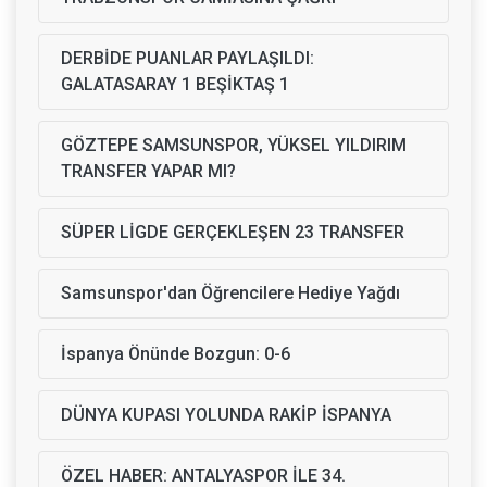
DERBİDE PUANLAR PAYLAŞILDI:
GALATASARAY 1 BEŞİKTAŞ 1
GÖZTEPE SAMSUNSPOR, YÜKSEL YILDIRIM
TRANSFER YAPAR MI?
SÜPER LİGDE GERÇEKLEŞEN 23 TRANSFER
Samsunspor'dan Öğrencilere Hediye Yağdı
İspanya Önünde Bozgun: 0-6
DÜNYA KUPASI YOLUNDA RAKİP İSPANYA
ÖZEL HABER: ANTALYASPOR İLE 34.