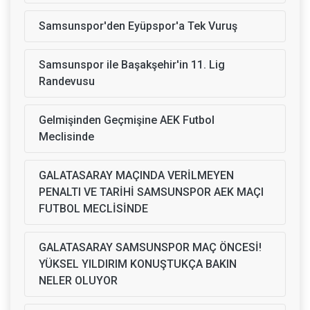
Samsunspor'den Eyüpspor'a Tek Vuruş
Samsunspor ile Başakşehir'in 11. Lig
Randevusu
Gelmişinden Geçmişine AEK Futbol
Meclisinde
GALATASARAY MAÇINDA VERİLMEYEN
PENALTI VE TARİHİ SAMSUNSPOR AEK MAÇI
FUTBOL MECLİSİNDE
GALATASARAY SAMSUNSPOR MAÇ ÖNCESİ!
YÜKSEL YILDIRIM KONUŞTUKÇA BAKIN
NELER OLUYOR