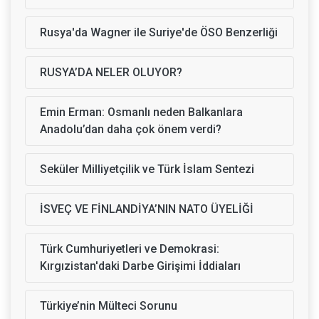
Rusya'da Wagner ile Suriye'de ÖSO Benzerliği
RUSYA’DA NELER OLUYOR?
Emin Erman: Osmanlı neden Balkanlara
Anadolu’dan daha çok önem verdi?
Seküler Milliyetçilik ve Türk İslam Sentezi
İSVEÇ VE FİNLANDİYA’NIN NATO ÜYELİĞİ
Türk Cumhuriyetleri ve Demokrasi:
Kırgızistan'daki Darbe Girişimi İddiaları
Türkiye’nin Mülteci Sorunu