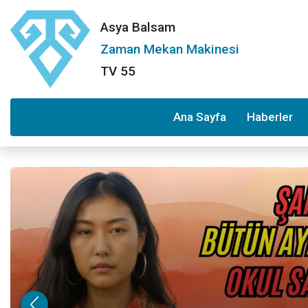
Asya Balsam
Zaman Mekan Makinesi
TV 55
Ana Sayfa
Haberler