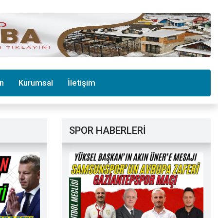
in
Kurumsal
İletişim
SPOR HABERLERİ