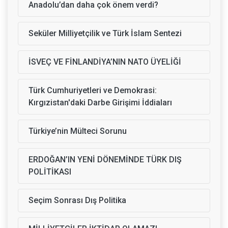
Anadolu’dan daha çok önem verdi?
Seküler Milliyetçilik ve Türk İslam Sentezi
İSVEÇ VE FİNLANDİYA’NIN NATO ÜYELİĞİ
Türk Cumhuriyetleri ve Demokrasi:
Kırgızistan'daki Darbe Girişimi İddiaları
Türkiye’nin Mülteci Sorunu
ERDOĞAN’IN YENİ DÖNEMİNDE TÜRK DIŞ
POLİTİKASI
Seçim Sonrası Dış Politika