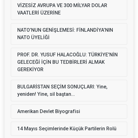
VİZESİZ AVRUPA VE 300 MİLYAR DOLAR
VAATLERİ ÜZERİNE
NATO’NUN GENİŞLEMESİ: FİNLANDİYA’NIN
NATO ÜYELİĞİ
PROF. DR. YUSUF HALACOĞLU: TÜRKİYE'NİN
GELECEĞİ İÇİN BU TEDBİRLERİ ALMAK
GEREKİYOR
BULGARİSTAN SEÇİM SONUÇLARI: Yine,
yeniden! Yine, sil baştan...
Amerikan Devlet Biyografisi
14 Mayıs Seçimlerinde Küçük Partilerin Rolü