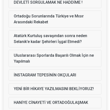
DEVLETİ SORGULAMAK NE HADDİME !
Ortadoğu Sorunlarında Türkiye ve Mısır
Arasındaki Rekabet
Atatürk Kurtuluş savaşından sonra neden
Selanik’e kadar Şehirleri İşgal Etmedi?
Uluslararası Sporlarda Başarılı Olmak İçin ne
Yapılmalı
İNSTAGRAM TEPESİNİN OKÇULARI
YENİ BİR HİKAYE YAZILMASINI BEKLİYORUZ!
HANİYE CİNAYETİ VE ORTADOĞULAŞMAK