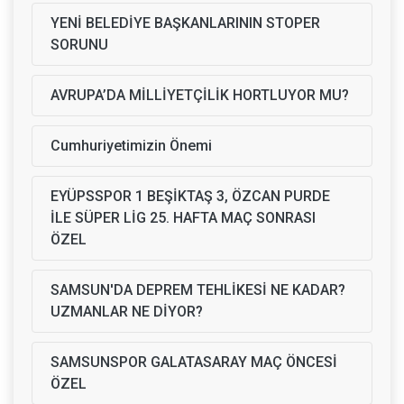
YENİ BELEDİYE BAŞKANLARININ STOPER
SORUNU
AVRUPA’DA MİLLİYETÇİLİK HORTLUYOR MU?
Cumhuriyetimizin Önemi
EYÜPSSPOR 1 BEŞİKTAŞ 3, ÖZCAN PURDE
İLE SÜPER LİG 25. HAFTA MAÇ SONRASI
ÖZEL
SAMSUN'DA DEPREM TEHLİKESİ NE KADAR?
UZMANLAR NE DİYOR?
SAMSUNSPOR GALATASARAY MAÇ ÖNCESİ
ÖZEL