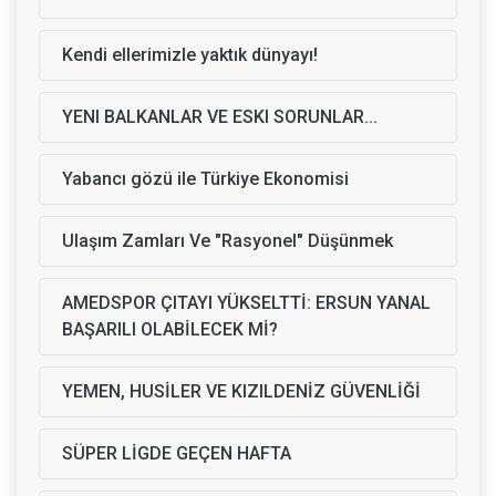
Kendi ellerimizle yaktık dünyayı!
YENI BALKANLAR VE ESKI SORUNLAR...
Yabancı gözü ile Türkiye Ekonomisi
Ulaşım Zamları Ve "Rasyonel" Düşünmek
AMEDSPOR ÇITAYI YÜKSELTTİ: ERSUN YANAL
BAŞARILI OLABİLECEK Mİ?
YEMEN, HUSİLER VE KIZILDENİZ GÜVENLİĞİ
SÜPER LİGDE GEÇEN HAFTA