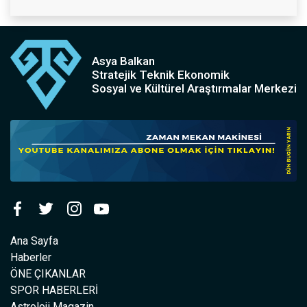
Asya Balkan
Stratejik Teknik Ekonomik
Sosyal ve Kültürel Araştırmalar Merkezi
Ana Sayfa
Haberler
ÖNE ÇIKANLAR
SPOR HABERLERİ
Astroloji Magazin