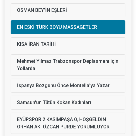
OSMAN BEY’İN EŞLERİ
EN ESKİ TÜRK BOYU MASSAGETLER
KISA İRAN TARİHİ
Mehmet Yılmaz Trabzonspor Deplasmanı için
Yollarda
İspanya Bozgunu Önce Montella'ya Yazar
Samsun'un Tütün Kokan Kadınları
EYÜPSPOR 2 KASIMPAŞA 0, HOŞGELDİN
ORHAN AK! ÖZCAN PURDE YORUMLUYOR