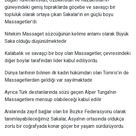
güneyindeki geniş topraklarda göçebe ve savaşçı bir
topluluk olarak ortaya çıkan Sakalar’ın en güçlü boyu
Massagetler’di.
Nitekim Massaget sözcüğünün kelime anlamı olarak Büyük
Saka olduğu düşünülmektedir.
Kalabalık ve savaşçı bir boy olan Massagetler, çevresindeki
diğer boylar tarafından lider kabul ediliyordu.
Dünya tarihinin bilinen ilk kadın hükümdarı olan Tomris’in de
Massagetlerden geldiği var sayılmaktadır.
Ayrıca Türk destanlarında sözü geçen Alper Tunga’nın
Massagetlere mensup olabileceği kabul edilir.
Aralarında zayıf bağlar olan bir Bozkır Federasyonu olarak
tanımlayabileceğimiz Sakalar, Asya’nın ortasında oldukça
zorlu bir coğrafyada konar göçer bir yaşam sürdürüyordu.