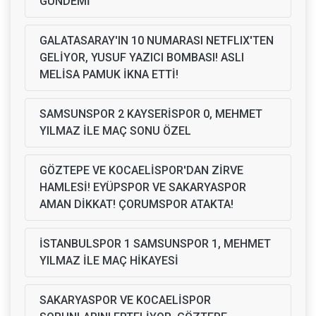
GÜNDEMİ
GALATASARAY'IN 10 NUMARASI NETFLIX'TEN
GELİYOR, YUSUF YAZICI BOMBASI! ASLI
MELİSA PAMUK İKNA ETTİ!
SAMSUNSPOR 2 KAYSERİSPOR 0, MEHMET
YILMAZ İLE MAÇ SONU ÖZEL
GÖZTEPE VE KOCAELİSPOR'DAN ZİRVE
HAMLESİ! EYÜPSPOR VE SAKARYASPOR
AMAN DİKKAT! ÇORUMSPOR ATAKTA!
İSTANBULSPOR 1 SAMSUNSPOR 1, MEHMET
YILMAZ İLE MAÇ HİKAYESİ
SAKARYASPOR VE KOCAELİSPOR