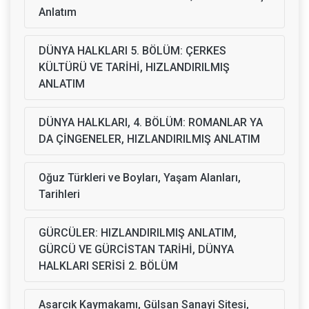
Anlatım
DÜNYA HALKLARI 5. BÖLÜM: ÇERKES
KÜLTÜRÜ VE TARİHİ, HIZLANDIRILMIŞ
ANLATIM
DÜNYA HALKLARI, 4. BÖLÜM: ROMANLAR YA
DA ÇİNGENELER, HIZLANDIRILMIŞ ANLATIM
Oğuz Türkleri ve Boyları, Yaşam Alanları,
Tarihleri
GÜRCÜLER: HIZLANDIRILMIŞ ANLATIM,
GÜRCÜ VE GÜRCİSTAN TARİHİ, DÜNYA
HALKLARI SERİSİ 2. BÖLÜM
Asarcık Kaymakamı, Gülsan Sanayi Sitesi,