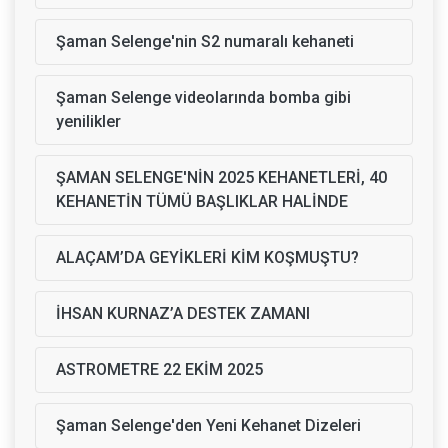
Şaman Selenge'nin S2 numaralı kehaneti
Şaman Selenge videolarında bomba gibi
yenilikler
ŞAMAN SELENGE'NİN 2025 KEHANETLERİ, 40
KEHANETİN TÜMÜ BAŞLIKLAR HALİNDE
ALAÇAM’DA GEYİKLERİ KİM KOŞMUŞTU?
İHSAN KURNAZ’A DESTEK ZAMANI
ASTROMETRE 22 EKİM 2025
Şaman Selenge'den Yeni Kehanet Dizeleri