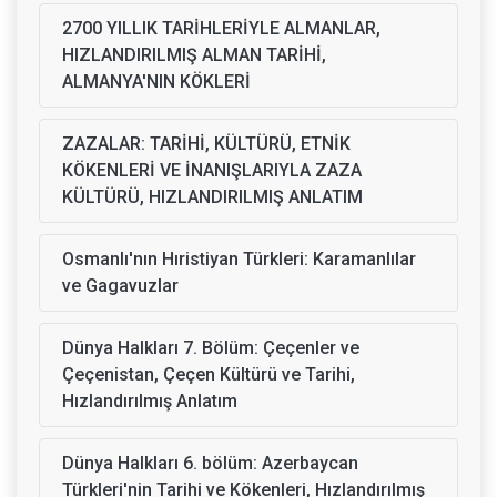
2700 YILLIK TARİHLERİYLE ALMANLAR,
HIZLANDIRILMIŞ ALMAN TARİHİ,
ALMANYA'NIN KÖKLERİ
ZAZALAR: TARİHİ, KÜLTÜRÜ, ETNİK
KÖKENLERİ VE İNANIŞLARIYLA ZAZA
KÜLTÜRÜ, HIZLANDIRILMIŞ ANLATIM
Osmanlı'nın Hıristiyan Türkleri: Karamanlılar
ve Gagavuzlar
Dünya Halkları 7. Bölüm: Çeçenler ve
Çeçenistan, Çeçen Kültürü ve Tarihi,
Hızlandırılmış Anlatım
Dünya Halkları 6. bölüm: Azerbaycan
Türkleri'nin Tarihi ve Kökenleri, Hızlandırılmış