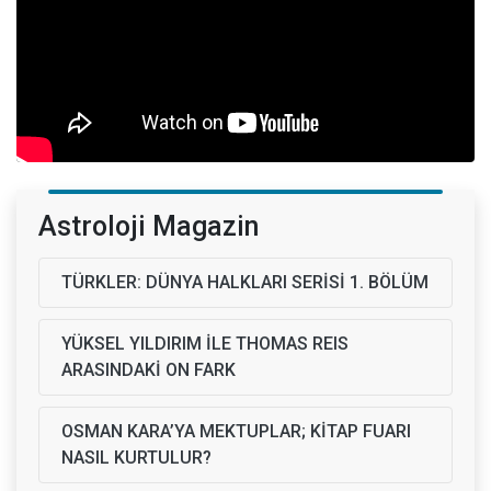
Astroloji Magazin
TÜRKLER: DÜNYA HALKLARI SERİSİ 1. BÖLÜM
YÜKSEL YILDIRIM İLE THOMAS REIS
ARASINDAKİ ON FARK
OSMAN KARA’YA MEKTUPLAR; KİTAP FUARI
NASIL KURTULUR?