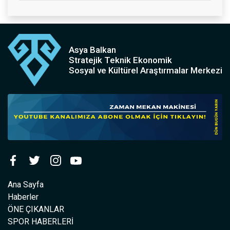
Asya Balkan
Stratejik Teknik Ekonomik
Sosyal ve Kültürel Araştırmalar Merkezi
Ana Sayfa
Haberler
ÖNE ÇIKANLAR
SPOR HABERLERİ