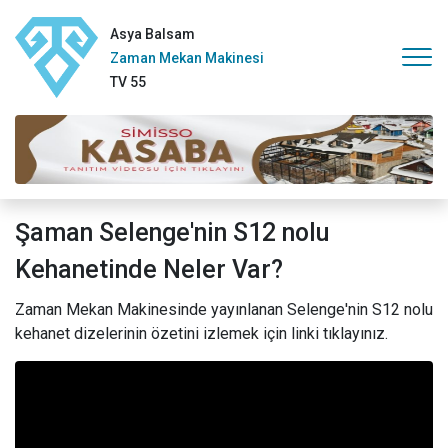
Asya Balsam
Zaman Mekan Makinesi
TV 55
Şaman Selenge'nin S12 nolu
Kehanetinde Neler Var?
Zaman Mekan Makinesinde yayınlanan Selenge'nin S12 nolu
kehanet dizelerinin özetini izlemek için linki tıklayınız.