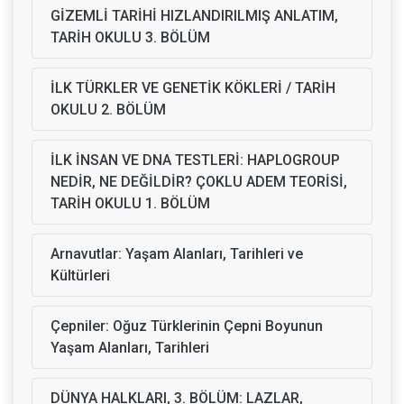
GİZEMLİ TARİHİ HIZLANDIRILMIŞ ANLATIM,
TARİH OKULU 3. BÖLÜM
İLK TÜRKLER VE GENETİK KÖKLERİ / TARİH
OKULU 2. BÖLÜM
İLK İNSAN VE DNA TESTLERİ: HAPLOGROUP
NEDİR, NE DEĞİLDİR? ÇOKLU ADEM TEORİSİ,
TARİH OKULU 1. BÖLÜM
Arnavutlar: Yaşam Alanları, Tarihleri ve
Kültürleri
Çepniler: Oğuz Türklerinin Çepni Boyunun
Yaşam Alanları, Tarihleri
DÜNYA HALKLARI, 3. BÖLÜM: LAZLAR,