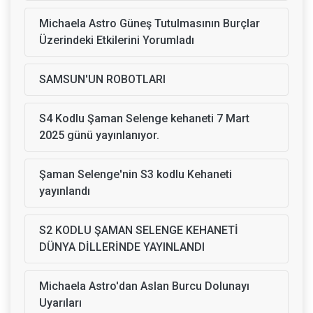
Michaela Astro Güneş Tutulmasının Burçlar
Üzerindeki Etkilerini Yorumladı
SAMSUN'UN ROBOTLARI
S4 Kodlu Şaman Selenge kehaneti 7 Mart
2025 günü yayınlanıyor.
Şaman Selenge'nin S3 kodlu Kehaneti
yayınlandı
S2 KODLU ŞAMAN SELENGE KEHANETİ
DÜNYA DİLLERİNDE YAYINLANDI
Michaela Astro'dan Aslan Burcu Dolunayı
Uyarıları