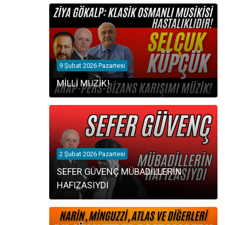
9 Şubat 2026 Pazartesi
MİLLİ MÜZİK!
2 Şubat 2026 Pazartesi
SEFER GÜVENÇ MÜBADİLLERİN
HAFIZASIYDI