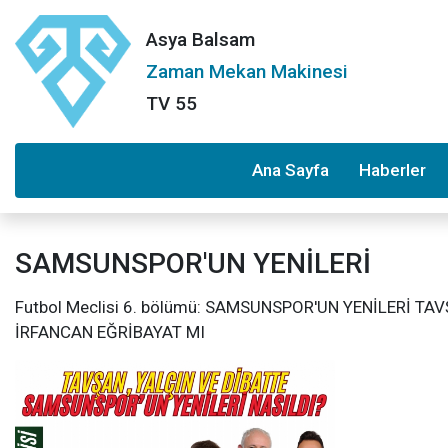
Asya Balsam
Zaman Mekan Makinesi
TV 55
Ana Sayfa
Haberler
SAMSUNSPOR'UN YENİLERİ
Futbol Meclisi 6. bölümü: SAMSUNSPOR'UN YENİLERİ T
İRFANCAN EĞRİBAYAT MI