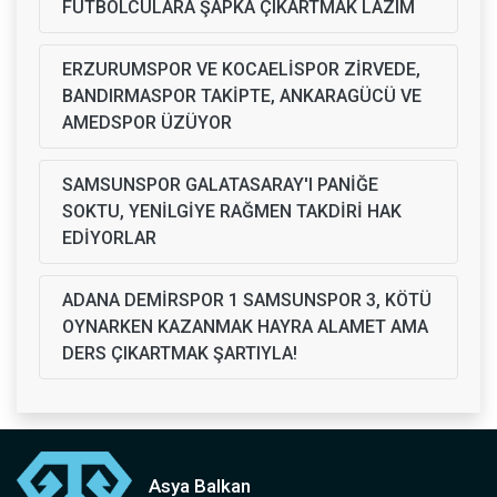
FUTBOLCULARA ŞAPKA ÇIKARTMAK LAZIM
ERZURUMSPOR VE KOCAELİSPOR ZİRVEDE,
BANDIRMASPOR TAKİPTE, ANKARAGÜCÜ VE
AMEDSPOR ÜZÜYOR
SAMSUNSPOR GALATASARAY'I PANİĞE
SOKTU, YENİLGİYE RAĞMEN TAKDİRİ HAK
EDİYORLAR
ADANA DEMİRSPOR 1 SAMSUNSPOR 3, KÖTÜ
OYNARKEN KAZANMAK HAYRA ALAMET AMA
DERS ÇIKARTMAK ŞARTIYLA!
Asya Balkan