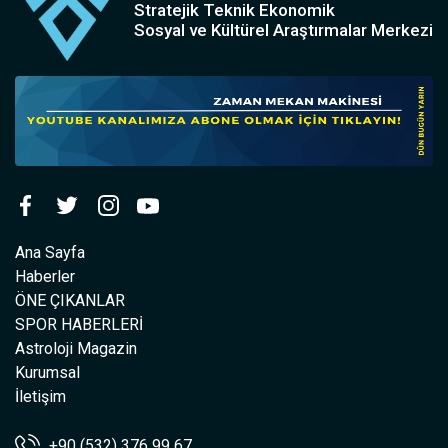
Stratejik Teknik Ekonomik
Sosyal ve Kültürel Araştırmalar Merkezi
Ana Sayfa
Haberler
ÖNE ÇIKANLAR
SPOR HABERLERİ
Astroloji Magazin
Kurumsal
İletişim
+90 (532) 376 99 67