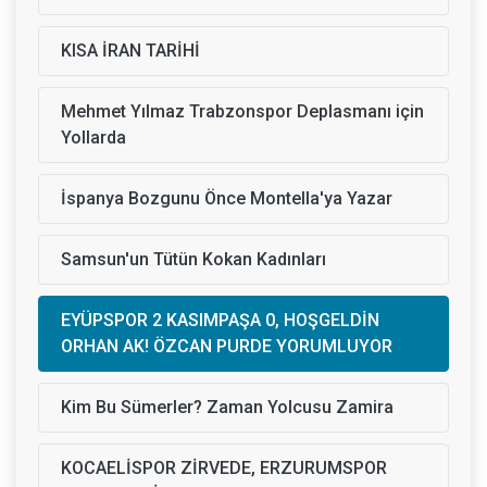
KISA İRAN TARİHİ
Mehmet Yılmaz Trabzonspor Deplasmanı için
Yollarda
İspanya Bozgunu Önce Montella'ya Yazar
Samsun'un Tütün Kokan Kadınları
EYÜPSPOR 2 KASIMPAŞA 0, HOŞGELDİN
ORHAN AK! ÖZCAN PURDE YORUMLUYOR
Kim Bu Sümerler? Zaman Yolcusu Zamira
KOCAELİSPOR ZİRVEDE, ERZURUMSPOR