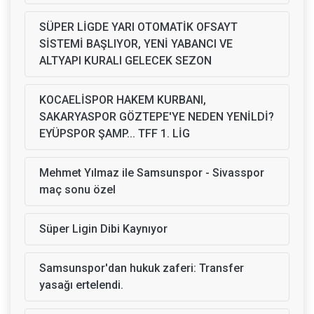
SÜPER LİGDE YARI OTOMATİK OFSAYT
SİSTEMİ BAŞLIYOR, YENİ YABANCI VE
ALTYAPI KURALI GELECEK SEZON
KOCAELİSPOR HAKEM KURBANI,
SAKARYASPOR GÖZTEPE'YE NEDEN YENİLDİ?
EYÜPSPOR ŞAMP... TFF 1. LİG
Mehmet Yılmaz ile Samsunspor - Sivasspor
maç sonu özel
Süper Ligin Dibi Kaynıyor
Samsunspor'dan hukuk zaferi: Transfer
yasağı ertelendi.