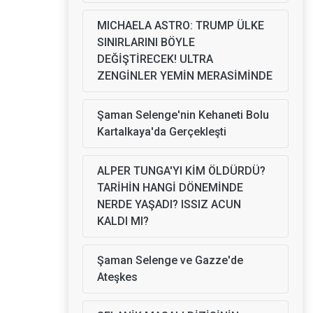
MICHAELA ASTRO: TRUMP ÜLKE
SINIRLARINI BÖYLE
DEĞİŞTİRECEK! ULTRA
ZENGİNLER YEMİN MERASİMİNDE
Şaman Selenge'nin Kehaneti Bolu
Kartalkaya'da Gerçekleşti
ALPER TUNGA'YI KİM ÖLDÜRDÜ?
TARİHİN HANGİ DÖNEMİNDE
NERDE YAŞADI? ISSIZ ACUN
KALDI MI?
Şaman Selenge ve Gazze'de
Ateşkes