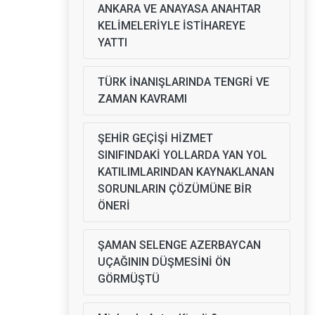
ANKARA VE ANAYASA ANAHTAR
KELİMELERİYLE İSTİHAREYE
YATTI
TÜRK İNANIŞLARINDA TENGRİ VE
ZAMAN KAVRAMI
ŞEHİR GEÇİŞİ HİZMET
SINIFINDAKİ YOLLARDA YAN YOL
KATILIMLARINDAN KAYNAKLANAN
SORUNLARIN ÇÖZÜMÜNE BİR
ÖNERİ
ŞAMAN SELENGE AZERBAYCAN
UÇAĞININ DÜŞMESİNİ ÖN
GÖRMÜŞTÜ