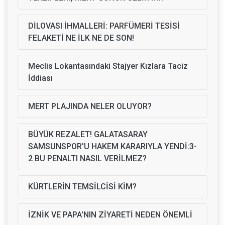
DİLOVASI İHMALLERİ: PARFÜMERİ TESİSİ
FELAKETİ NE İLK NE DE SON!
Meclis Lokantasındaki Stajyer Kızlara Taciz
İddiası
MERT PLAJINDA NELER OLUYOR?
BÜYÜK REZALET! GALATASARAY
SAMSUNSPOR'U HAKEM KARARIYLA YENDİ:3-
2 BU PENALTI NASIL VERİLMEZ?
KÜRTLERİN TEMSİLCİSİ KİM?
İZNİK VE PAPA'NIN ZİYARETİ NEDEN ÖNEMLİ