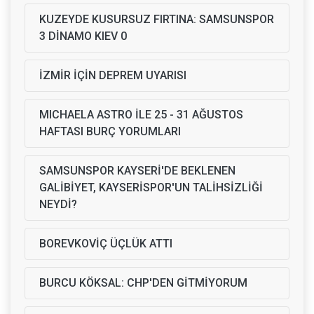
KUZEYDE KUSURSUZ FIRTINA: SAMSUNSPOR
3 DİNAMO KIEV 0
İZMİR İÇİN DEPREM UYARISI
MICHAELA ASTRO İLE 25 - 31 AĞUSTOS
HAFTASI BURÇ YORUMLARI
SAMSUNSPOR KAYSERİ'DE BEKLENEN
GALİBİYET, KAYSERİSPOR'UN TALİHSİZLİĞİ
NEYDİ?
BOREVKOVİÇ ÜÇLÜK ATTI
BURCU KÖKSAL: CHP'DEN GİTMİYORUM