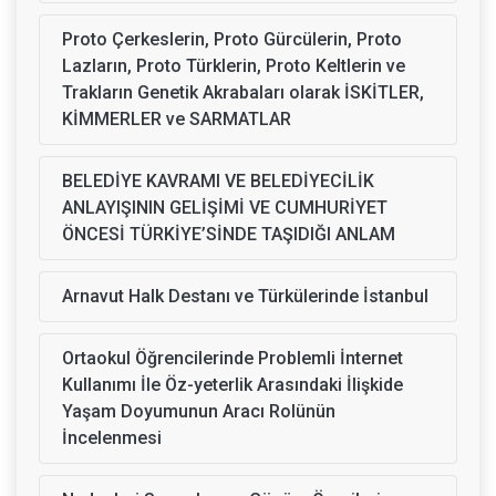
Proto Çerkeslerin, Proto Gürcülerin, Proto
Lazların, Proto Türklerin, Proto Keltlerin ve
Trakların Genetik Akrabaları olarak İSKİTLER,
KİMMERLER ve SARMATLAR
BELEDİYE KAVRAMI VE BELEDİYECİLİK
ANLAYIŞININ GELİŞİMİ VE CUMHURİYET
ÖNCESİ TÜRKİYE’SİNDE TAŞIDIĞI ANLAM
Arnavut Halk Destanı ve Türkülerinde İstanbul
Ortaokul Öğrencilerinde Problemli İnternet
Kullanımı İle Öz-yeterlik Arasındaki İlişkide
Yaşam Doyumunun Aracı Rolünün
İncelenmesi