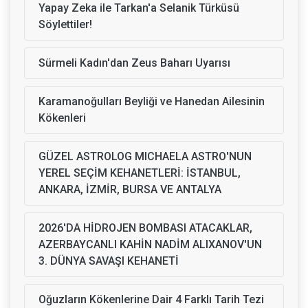
Yapay Zeka ile Tarkan'a Selanik Türküsü
Söylettiler!
Sürmeli Kadın'dan Zeus Baharı Uyarısı
Karamanoğulları Beyliği ve Hanedan Ailesinin
Kökenleri
GÜZEL ASTROLOG MICHAELA ASTRO'NUN
YEREL SEÇİM KEHANETLERİ: İSTANBUL,
ANKARA, İZMİR, BURSA VE ANTALYA
2026'DA HİDROJEN BOMBASI ATACAKLAR,
AZERBAYCANLI KAHİN NADİM ALIXANOV'UN
3. DÜNYA SAVAŞI KEHANETİ
Oğuzların Kökenlerine Dair 4 Farklı Tarih Tezi