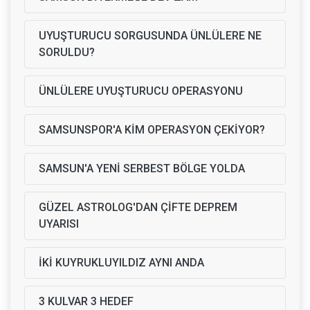
UYUŞTURUCU SORGUSUNDA ÜNLÜLERE NE
SORULDU?
ÜNLÜLERE UYUŞTURUCU OPERASYONU
SAMSUNSPOR'A KİM OPERASYON ÇEKİYOR?
SAMSUN'A YENİ SERBEST BÖLGE YOLDA
GÜZEL ASTROLOG'DAN ÇİFTE DEPREM
UYARISI
İKİ KUYRUKLUYILDIZ AYNI ANDA
3 KULVAR 3 HEDEF