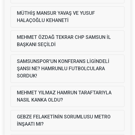
MÜTHİŞ MANSUR YAVAŞ VE YUSUF
HALAÇOĞLU KEHANETİ
MEHMET ÖZDAĞ TEKRAR CHP SAMSUN İL
BAŞKANI SEÇİLDİ
SAMSUNSPOR'UN KONFERANS LİGİNDELİ
ŞANSI NE? HAMRUNLU FUTBOLCULARA
SORDUK!
MEHMET YILMAZ HAMRUN TARAFTARIYLA
NASIL KANKA OLDU?
GEBZE FELAKETİNİN SORUMLUSU METRO
İNŞAATI MI?