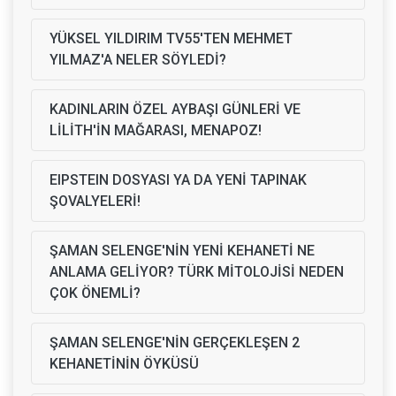
YÜKSEL YILDIRIM TV55'TEN MEHMET
YILMAZ'A NELER SÖYLEDİ?
KADINLARIN ÖZEL AYBAŞI GÜNLERİ VE
LİLİTH'İN MAĞARASI, MENAPOZ!
EIPSTEIN DOSYASI YA DA YENİ TAPINAK
ŞOVALYELERİ!
ŞAMAN SELENGE'NİN YENİ KEHANETİ NE
ANLAMA GELİYOR? TÜRK MİTOLOJİSİ NEDEN
ÇOK ÖNEMLİ?
ŞAMAN SELENGE'NİN GERÇEKLEŞEN 2
KEHANETİNİN ÖYKÜSÜ