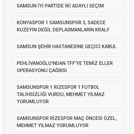
SAMSUN İYİ PARTİDE İKİ ADAYLI SEÇİM
KONYASPOR 1 SAMSUNSPOR 3, SADECE
KUZEYİN DEĞİL DEPLASMANLARIN KRALI!
SAMSUN ŞEHİR HASTANESİNE GEÇİCİ KABUL
PEHLİVANOĞLU'NDAN TFF'YE TEMİZ ELLER
OPERASYONU ÇAĞRISI
SAMSUNSPOR 1 RİZESPOR 1 FUTBOL
TALİHSİZLİĞİ VURDU, MEHMET YILMAZ
YORUMLUYOR
SAMSUNSPOR RİZESPOR MAÇ ÖNCESİ ÖZEL,
MEHMET YILMAZ YORUMLUYOR