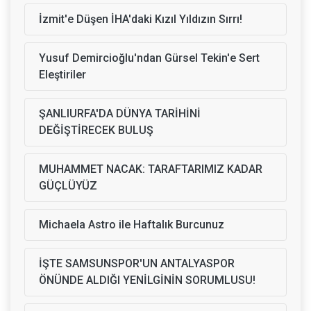
İzmit'e Düşen İHA'daki Kızıl Yıldızın Sırrı!
Yusuf Demircioğlu'ndan Gürsel Tekin'e Sert
Eleştiriler
ŞANLIURFA'DA DÜNYA TARİHİNİ
DEĞİŞTİRECEK BULUŞ
MUHAMMET NACAK: TARAFTARIMIZ KADAR
GÜÇLÜYÜZ
Michaela Astro ile Haftalık Burcunuz
İŞTE SAMSUNSPOR'UN ANTALYASPOR
ÖNÜNDE ALDIĞI YENİLGİNİN SORUMLUSU!