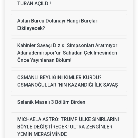
TURAN AÇILDI!
Aslan Burcu Dolunayı Hangi Burçları
Etkileyecek?
Kahinler Savaşı Dizisi Simpsonları Aratmıyor!
Adanademirspor'un Sahadan Çekilmesinden
Önce Yayınlanan Bölüm!
OSMANLI BEYLİĞİNİ KİMLER KURDU?
OSMANOĞULLARI'NIN KAZANDIĞI İLK SAVAŞ
Selanik Masalı 3 Bölüm Birden
MICHAELA ASTRO: TRUMP ÜLKE SINIRLARINI
BÖYLE DEĞİŞTİRECEK! ULTRA ZENGİNLER
YEMİN MERASİMİNDE