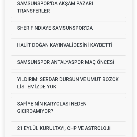
SAMSUNSPOR'DA AKŞAM PAZARI
TRANSFERLER
SHERIF NDIAYE SAMSUNSPOR'DA
HALİT DOĞAN KAYINVALİDESİNİ KAYBETTİ
SAMSUNSPOR ANTALYASPOR MAÇ ÖNCESİ
YILDIRIM: SERDAR DURSUN VE UMUT BOZOK
LİSTEMİZDE YOK
SAFİYE'NİN KARYOLASI NEDEN
GICIRDAMIYOR?
21 EYLÜL KURULTAYI, CHP VE ASTROLOJİ