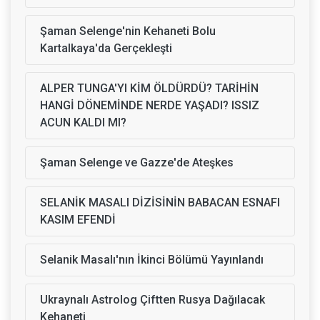
Şaman Selenge'nin Kehaneti Bolu
Kartalkaya'da Gerçekleşti
ALPER TUNGA'YI KİM ÖLDÜRDÜ? TARİHİN
HANGİ DÖNEMİNDE NERDE YAŞADI? ISSIZ
ACUN KALDI MI?
Şaman Selenge ve Gazze'de Ateşkes
SELANİK MASALI DİZİSİNİN BABACAN ESNAFI
KASIM EFENDİ
Selanik Masalı'nın İkinci Bölümü Yayınlandı
Ukraynalı Astrolog Çiftten Rusya Dağılacak
Kehaneti