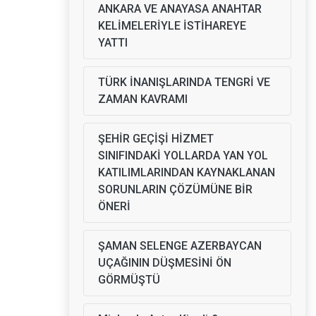
ANKARA VE ANAYASA ANAHTAR
KELİMELERİYLE İSTİHAREYE
YATTI
TÜRK İNANIŞLARINDA TENGRİ VE
ZAMAN KAVRAMI
ŞEHİR GEÇİŞİ HİZMET
SINIFINDAKİ YOLLARDA YAN YOL
KATILIMLARINDAN KAYNAKLANAN
SORUNLARIN ÇÖZÜMÜNE BİR
ÖNERİ
ŞAMAN SELENGE AZERBAYCAN
UÇAĞININ DÜŞMESİNİ ÖN
GÖRMÜŞTÜ