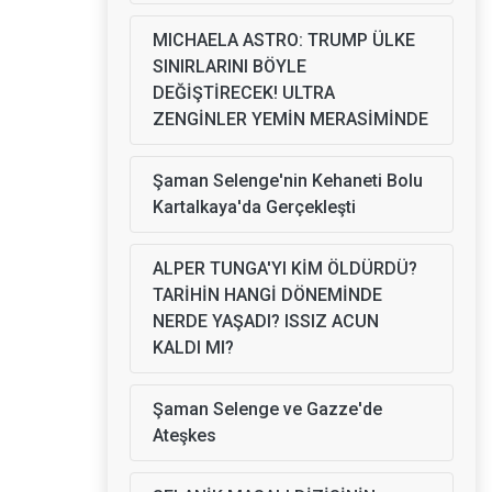
MICHAELA ASTRO: TRUMP ÜLKE
SINIRLARINI BÖYLE
DEĞİŞTİRECEK! ULTRA
ZENGİNLER YEMİN MERASİMİNDE
Şaman Selenge'nin Kehaneti Bolu
Kartalkaya'da Gerçekleşti
ALPER TUNGA'YI KİM ÖLDÜRDÜ?
TARİHİN HANGİ DÖNEMİNDE
NERDE YAŞADI? ISSIZ ACUN
KALDI MI?
Şaman Selenge ve Gazze'de
Ateşkes