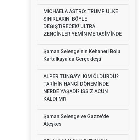
MICHAELA ASTRO: TRUMP ÜLKE
SINIRLARINI BÖYLE
DEĞİŞTİRECEK! ULTRA
ZENGİNLER YEMİN MERASİMİNDE
Şaman Selenge'nin Kehaneti Bolu
Kartalkaya'da Gerçekleşti
ALPER TUNGA'YI KİM ÖLDÜRDÜ?
TARİHİN HANGİ DÖNEMİNDE
NERDE YAŞADI? ISSIZ ACUN
KALDI MI?
Şaman Selenge ve Gazze'de
Ateşkes