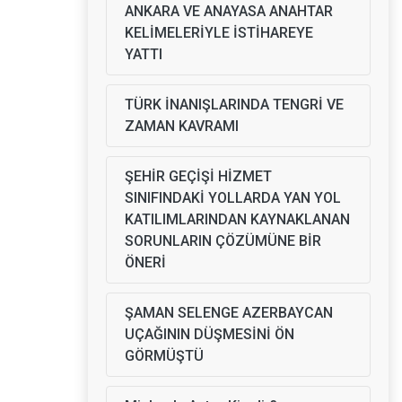
ANKARA VE ANAYASA ANAHTAR
KELİMELERİYLE İSTİHAREYE
YATTI
TÜRK İNANIŞLARINDA TENGRİ VE
ZAMAN KAVRAMI
ŞEHİR GEÇİŞİ HİZMET
SINIFINDAKİ YOLLARDA YAN YOL
KATILIMLARINDAN KAYNAKLANAN
SORUNLARIN ÇÖZÜMÜNE BİR
ÖNERİ
ŞAMAN SELENGE AZERBAYCAN
UÇAĞININ DÜŞMESİNİ ÖN
GÖRMÜŞTÜ