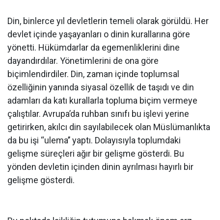
Din, binlerce yıl devletlerin temeli olarak görüldü. Her
devlet içinde yaşayanları o dinin kurallarına göre
yönetti. Hükümdarlar da egemenliklerini dine
dayandırdılar. Yönetimlerini de ona göre
biçimlendirdiler. Din, zaman içinde toplumsal
özelliğinin yanında siyasal özellik de taşıdı ve din
adamları da katı kurallarla topluma biçim vermeye
çalıştılar. Avrupa’da ruhban sınıfı bu işlevi yerine
getirirken, akılcı din sayılabilecek olan Müslümanlıkta
da bu işi ‘‘ulema’’ yaptı. Dolayısıyla toplumdaki
gelişme süreçleri ağır bir gelişme gösterdi. Bu
yönden devletin içinden dinin ayrılması hayırlı bir
gelişme gösterdi.