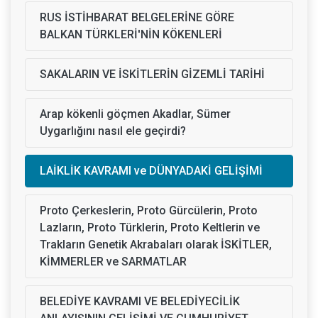
RUS İSTİHBARAT BELGELERİNE GÖRE
BALKAN TÜRKLERİ'NİN KÖKENLERİ
SAKALARIN VE İSKİTLERİN GİZEMLİ TARİHİ
Arap kökenli göçmen Akadlar, Sümer
Uygarlığını nasıl ele geçirdi?
LAİKLİK KAVRAMI ve DÜNYADAKİ GELİŞİMİ
Proto Çerkeslerin, Proto Gürcülerin, Proto
Lazların, Proto Türklerin, Proto Keltlerin ve
Trakların Genetik Akrabaları olarak İSKİTLER,
KİMMERLER ve SARMATLAR
BELEDİYE KAVRAMI VE BELEDİYECİLİK