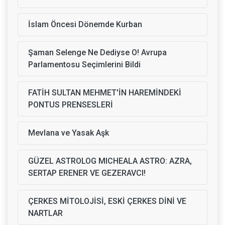
İslam Öncesi Dönemde Kurban
Şaman Selenge Ne Dediyse O! Avrupa
Parlamentosu Seçimlerini Bildi
FATİH SULTAN MEHMET'İN HAREMİNDEKİ
PONTUS PRENSESLERİ
Mevlana ve Yasak Aşk
GÜZEL ASTROLOG MICHEALA ASTRO: AZRA,
SERTAP ERENER VE GEZERAVCI!
ÇERKES MİTOLOJİSİ, ESKİ ÇERKES DİNİ VE
NARTLAR