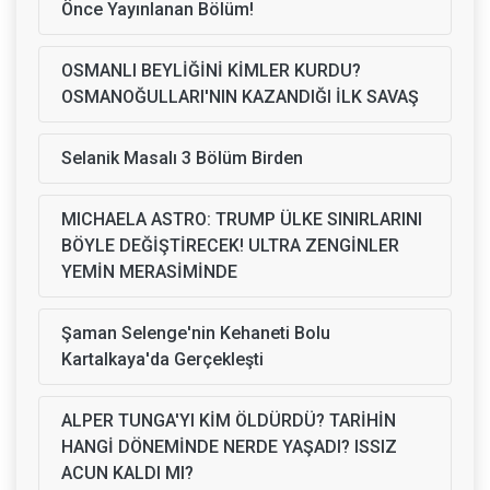
Önce Yayınlanan Bölüm!
OSMANLI BEYLİĞİNİ KİMLER KURDU?
OSMANOĞULLARI'NIN KAZANDIĞI İLK SAVAŞ
Selanik Masalı 3 Bölüm Birden
MICHAELA ASTRO: TRUMP ÜLKE SINIRLARINI
BÖYLE DEĞİŞTİRECEK! ULTRA ZENGİNLER
YEMİN MERASİMİNDE
Şaman Selenge'nin Kehaneti Bolu
Kartalkaya'da Gerçekleşti
ALPER TUNGA'YI KİM ÖLDÜRDÜ? TARİHİN
HANGİ DÖNEMİNDE NERDE YAŞADI? ISSIZ
ACUN KALDI MI?