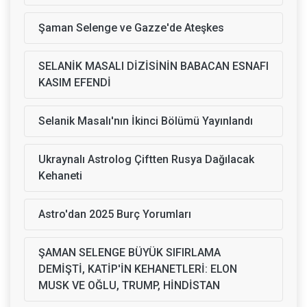
Şaman Selenge ve Gazze'de Ateşkes
SELANİK MASALI DİZİSİNİN BABACAN ESNAFI
KASIM EFENDİ
Selanik Masalı'nın İkinci Bölümü Yayınlandı
Ukraynalı Astrolog Çiftten Rusya Dağılacak
Kehaneti
Astro'dan 2025 Burç Yorumları
ŞAMAN SELENGE BÜYÜK SIFIRLAMA
DEMİŞTİ, KATİP'İN KEHANETLERİ: ELON
MUSK VE OĞLU, TRUMP, HİNDİSTAN