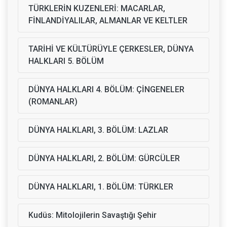
TÜRKLERİN KUZENLERİ: MACARLAR,
FİNLANDİYALILAR, ALMANLAR VE KELTLER
TARİHİ VE KÜLTÜRÜYLE ÇERKESLER, DÜNYA
HALKLARI 5. BÖLÜM
DÜNYA HALKLARI 4. BÖLÜM: ÇİNGENELER
(ROMANLAR)
DÜNYA HALKLARI, 3. BÖLÜM: LAZLAR
DÜNYA HALKLARI, 2. BÖLÜM: GÜRCÜLER
DÜNYA HALKLARI, 1. BÖLÜM: TÜRKLER
Kudüs: Mitolojilerin Savaştığı Şehir