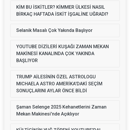
KİM BU İSKİTLER? KİMMER ÜLKESİ NASIL
BİRKAÇ HAFTADA İSKİT İŞGALİNE UĞRADI?
Selanik Masalı Çok Yakında Başlıyor
YOUTUBE DİZİLERİ KUŞAĞI ZAMAN MEKAN
MAKİNESİ KANALINDA ÇOK YAKINDA
BAŞLIYOR
TRUMP AİLESİNİN ÖZEL ASTROLOGU
MICHAELA ASTRO AMERİKA'DAKİ SEÇİM
SONUÇLARINI AYLAR ÖNCE BİLDİ
Şaman Selenge 2025 Kehanetlerini Zaman
Mekan Makinesi'nde Açıklıyor