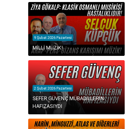
9 Şubat 2026 Pazartesi
MİLLİ MÜZİK!
2 Şubat 2026 Pazartesi
SEFER GÜVENÇ MÜBADİLLERİN
HAFIZASIYDI