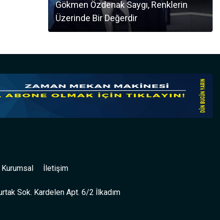
Gökmen Özdenak Saygı, Renklerin
Üzerinde Bir Değerdir
Kurumsal
İletişim
rtak Sok. Kardelen Apt. 6/2 İlkadım