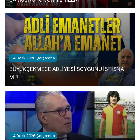
14 Ocak 2026 Çarşamba
BÜYÜKÇEKMECE ADLİYESİ SOYGUNU İSTİSNA
MI?
14 Ocak 2026 Çarşamba