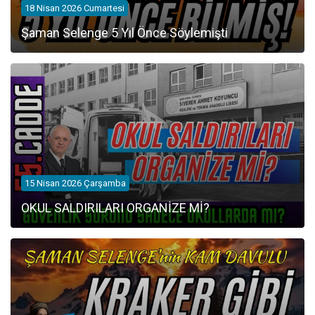
18 Nisan 2026 Cumartesi
Şaman Selenge 5 Yıl Önce Söylemişti
15 Nisan 2026 Çarşamba
OKUL SALDIRILARI ORGANİZE Mİ?