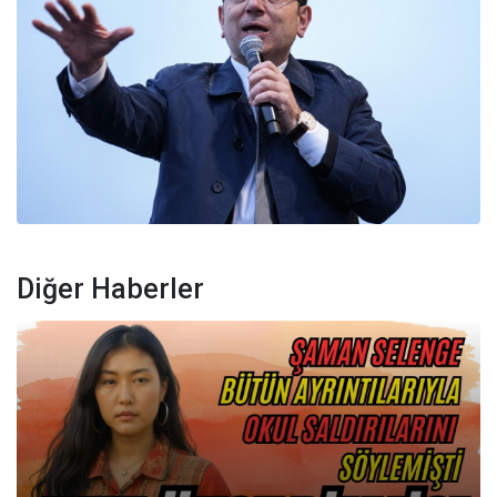
Diğer Haberler