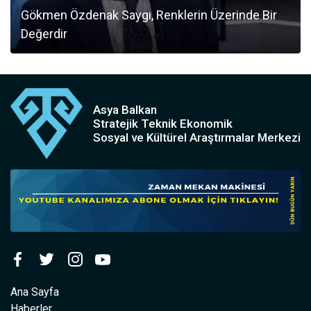
Gökmen Özdenak Saygı, Renklerin Üzerinde Bir
Değerdir
Asya Balkan
Stratejik Teknik Ekonomik
Sosyal ve Kültürel Araştırmalar Merkezi
Ana Sayfa
Haberler