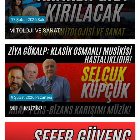
17 Şubat 2026 Salı
MİTOLOJİ VE SANAT!
9 Şubat 2026 Pazartesi
MİLLİ MÜZİK!