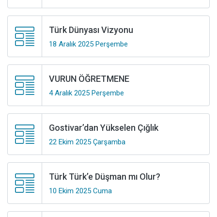
Türk Dünyası Vizyonu
18 Aralık 2025 Perşembe
VURUN ÖĞRETMENE
4 Aralık 2025 Perşembe
Gostivar’dan Yükselen Çığlık
22 Ekim 2025 Çarşamba
Türk Türk’e Düşman mı Olur?
10 Ekim 2025 Cuma