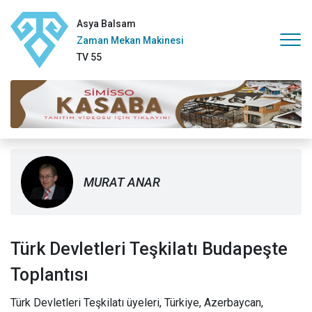
Asya Balsam
Zaman Mekan Makinesi
TV 55
MURAT ANAR
Türk Devletleri Teşkilatı Budapeşte
Toplantısı
Türk Devletleri Teşkilatı üyeleri, Türkiye, Azerbaycan,