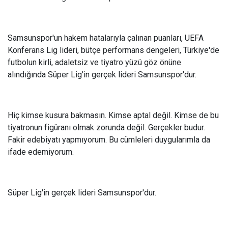
Samsunspor'un hakem hatalarıyla çalınan puanları, UEFA
Konferans Lig lideri, bütçe performans dengeleri, Türkiye'de
futbolun kirli, adaletsiz ve tiyatro yüzü göz önüne
alındığında Süper Lig'in gerçek lideri Samsunspor'dur.
Hiç kimse kusura bakmasın. Kimse aptal değil. Kimse de bu
tiyatronun figüranı olmak zorunda değil. Gerçekler budur.
Fakir edebiyatı yapmıyorum. Bu cümleleri duygularımla da
ifade edemiyorum.
Süper Lig'in gerçek lideri Samsunspor'dur.