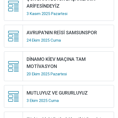
ARİFESİNDEYİZ
3 Kasım 2025 Pazartesi
AVRUPA'NIN REİSİ SAMSUNSPOR
24 Ekim 2025 Cuma
DİNAMO KİEV MAÇINA TAM
MOTİVASYON
20 Ekim 2025 Pazartesi
MUTLUYUZ VE GURURLUYUZ
3 Ekim 2025 Cuma