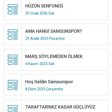
HÜZÜN SENFONİSİ
20 Ocak 2026 Salı
AMA HANGİ SAMSUNSPOR?
29 Aralık 2025 Pazartesi
MARŞ SÖYLEMEDEN ÖLMEK
4 Kasım 2025 Salı
Hoş Geldin Samsunspor
8 Ekim 2025 Çarşamba
TARAFTARIMIZ KADAR GÜÇLÜYÜZ