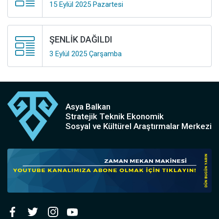
15 Eylül 2025 Pazartesi
ŞENLİK DAĞILDI
3 Eylül 2025 Çarşamba
Asya Balkan
Stratejik Teknik Ekonomik
Sosyal ve Kültürel Araştırmalar Merkezi